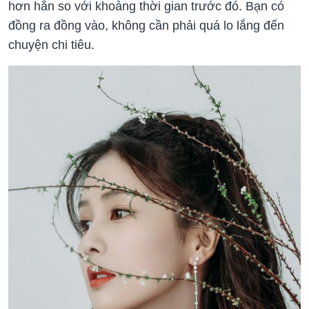
hơn hẳn so với khoảng thời gian trước đó. Bạn có
đồng ra đồng vào, không cần phải quá lo lắng đến
chuyện chi tiêu.