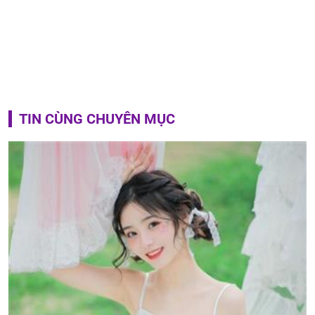
TIN CÙNG CHUYÊN MỤC