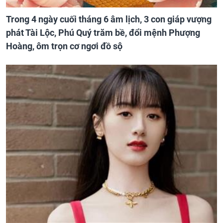
Trong 4 ngày cuối tháng 6 âm lịch, 3 con giáp vượng
phát Tài Lộc, Phú Quý trăm bề, đổi mệnh Phượng
Hoàng, ôm trọn cơ ngơi đồ sộ