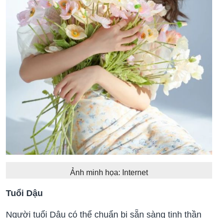
Ảnh minh họa: Internet
Tuổi Dậu
Người tuổi Dậu có thể chuẩn bị sẵn sàng tinh thần