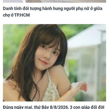
Danh tính đối tượng hành hung người phụ nữ ở giữa
chợ ở TP.HCM
Đúng ngày mai, thứ Bảy 8/8/2026, 3 con giáp đổi đời