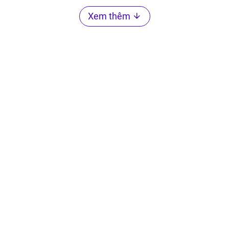
Xem thêm