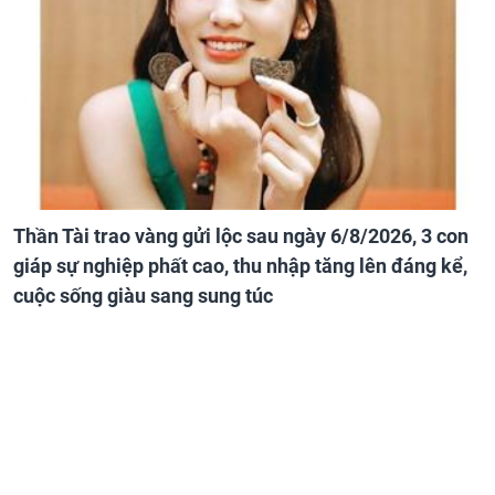
Thần Tài trao vàng gửi lộc sau ngày 6/8/2026, 3 con
giáp sự nghiệp phất cao, thu nhập tăng lên đáng kể,
cuộc sống giàu sang sung túc