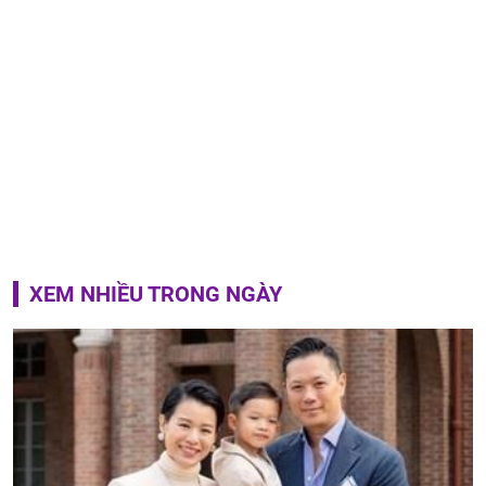
XEM NHIỀU TRONG NGÀY