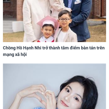
Chồng Hồ Hạnh Nhi trở thành tâm điểm bàn tán trên
mạng xã hội