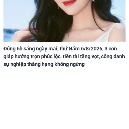
Đúng 6h sáng ngày mai, thứ Năm 6/8/2026, 3 con
giáp hưởng trọn phúc lộc, tiền tài tăng vọt, công danh
sự nghiệp thăng hạng không ngừng