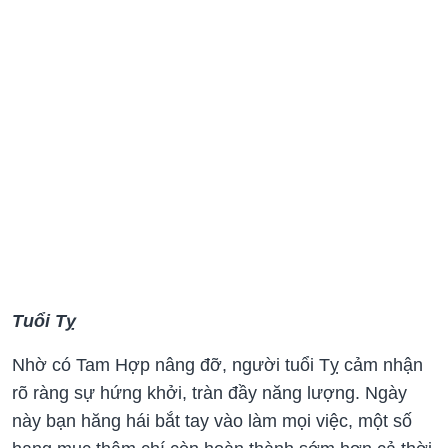
Tuổi Tỵ
Nhờ có Tam Hợp nâng đỡ, người tuổi Tỵ cảm nhận
rõ ràng sự hứng khởi, tràn đầy năng lượng. Ngày
này bạn hăng hái bắt tay vào làm mọi việc, một số