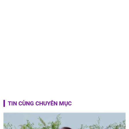
TIN CÙNG CHUYÊN MỤC