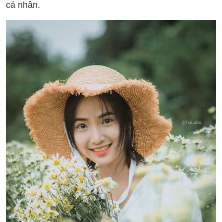
cá nhân.