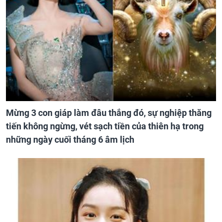
Mừng 3 con giáp làm đâu thắng đó, sự nghiệp thăng
tiến không ngừng, vét sạch tiền của thiên hạ trong
những ngày cuối tháng 6 âm lịch