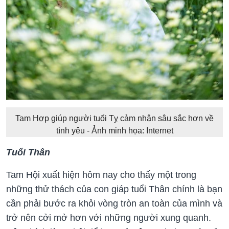
Tam Hợp giúp người tuổi Tỵ cảm nhận sâu sắc hơn về
tình yêu - Ảnh minh họa: Internet
Tuổi Thân
Tam Hội xuất hiện hôm nay cho thấy một trong
những thử thách của con giáp tuổi Thân chính là bạn
cần phải bước ra khỏi vòng tròn an toàn của mình và
trở nên cởi mở hơn với những người xung quanh.