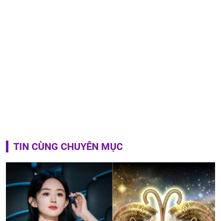
TIN CÙNG CHUYÊN MỤC