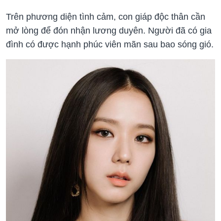
Trên phương diện tình cảm, con giáp độc thân cần
mở lòng để đón nhận lương duyên. Người đã có gia
đình có được hạnh phúc viên mãn sau bao sóng gió.