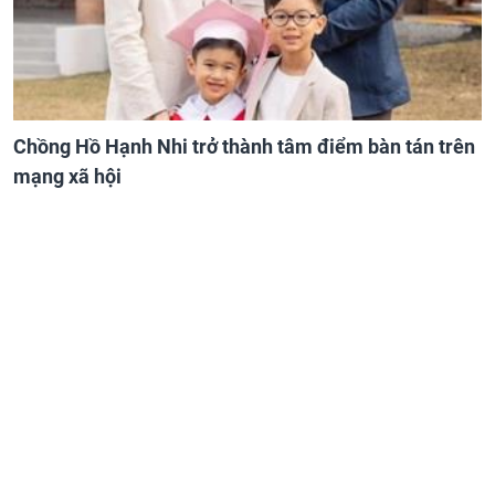
Chồng Hồ Hạnh Nhi trở thành tâm điểm bàn tán trên
mạng xã hội