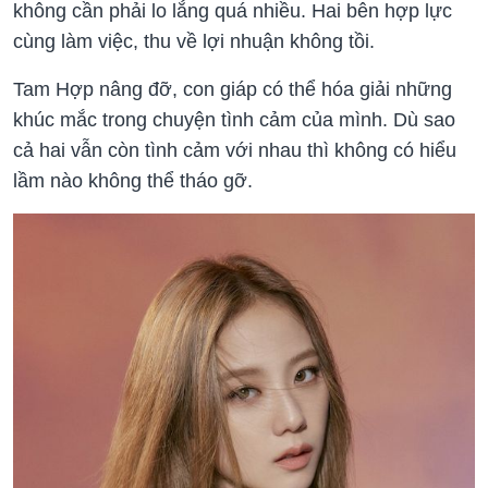
không cần phải lo lắng quá nhiều. Hai bên hợp lực
cùng làm việc, thu về lợi nhuận không tồi.
Tam Hợp nâng đỡ, con giáp có thể hóa giải những
khúc mắc trong chuyện tình cảm của mình. Dù sao
cả hai vẫn còn tình cảm với nhau thì không có hiểu
lầm nào không thể tháo gỡ.