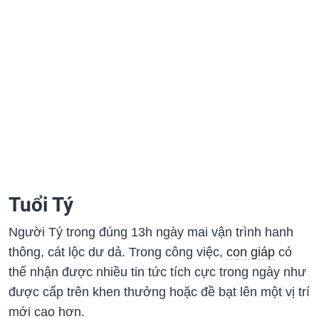
Tuổi Tý
Người Tý trong đúng 13h ngày mai vận trình hanh
thông, cát lộc dư dả. Trong công việc,
con giáp
có
thể nhận được nhiều tin tức tích cực trong ngày như
được cấp trên khen thưởng hoặc đề bạt lên một vị trí
mới cao hơn.