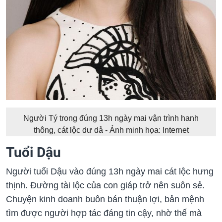
Người Tý trong đúng 13h ngày mai vận trình hanh
thông, cát lộc dư dả - Ảnh minh họa: Internet
Tuổi Dậu
Người tuổi Dậu vào đúng 13h ngày mai cát lộc hưng
thịnh. Đường tài lộc của con giáp trở nên suôn sẻ.
Chuyện kinh doanh buôn bán thuận lợi, bản mệnh
tìm được người hợp tác đáng tin cậy, nhờ thế mà