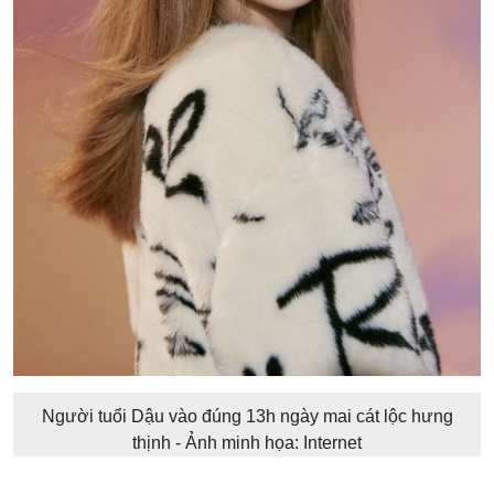
Người tuổi Dậu vào đúng 13h ngày mai cát lộc hưng
thịnh - Ảnh minh họa: Internet