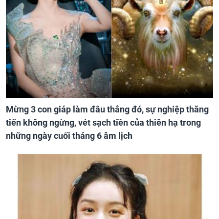
Mừng 3 con giáp làm đâu thắng đó, sự nghiệp thăng
tiến không ngừng, vét sạch tiền của thiên hạ trong
những ngày cuối tháng 6 âm lịch