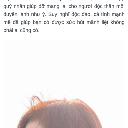
quý nhân giúp đỡ mang lại cho người độc thân mối
duyên lành như ý. Suy nghĩ độc đáo, cá tính mạnh
mẽ đã giúp bạn có được sức hút mãnh liệt không
phải ai cũng có.