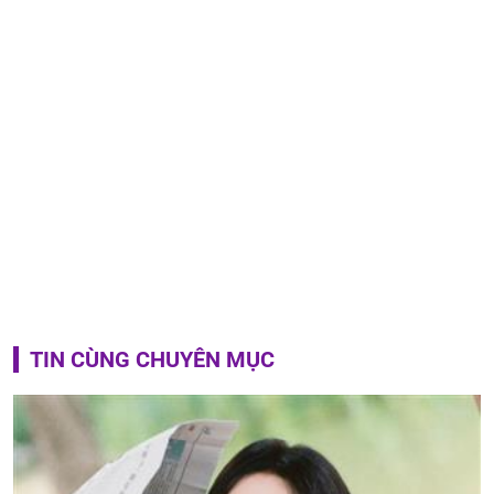
TIN CÙNG CHUYÊN MỤC