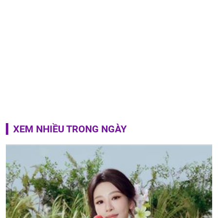
XEM NHIỀU TRONG NGÀY