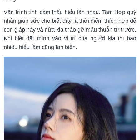
Vận trình tình cảm thấu hiểu lẫn nhau. Tam Hợp quý
nhân giúp sức cho biết đây là thời điểm thích hợp để
con giáp này và nửa kia tháo gỡ mâu thuẫn từ trước.
Khi biết đặt mình vào vị trí của người kia thì bao
nhiêu hiểu lầm cũng tan biến.