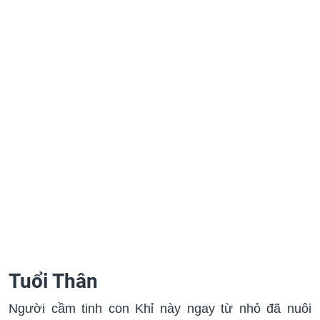
Tuổi Thân
Người cầm tinh con Khỉ này ngay từ nhỏ đã nuôi