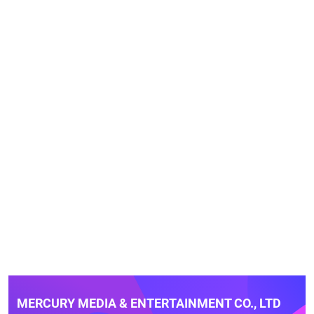
MERCURY MEDIA & ENTERTAINMENT CO., LTD