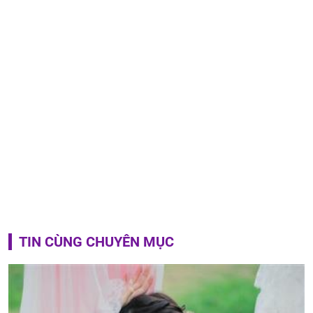
TIN CÙNG CHUYÊN MỤC