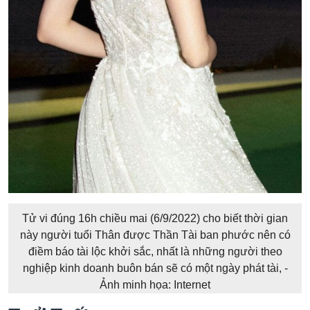
Tử vi đúng 16h chiều mai (6/9/2022) cho biết thời gian
này người tuổi Thân được Thần Tài ban phước nên có
điềm báo tài lộc khởi sắc, nhất là những người theo
nghiệp kinh doanh buôn bán sẽ có một ngày phát tài, -
Ảnh minh họa: Internet