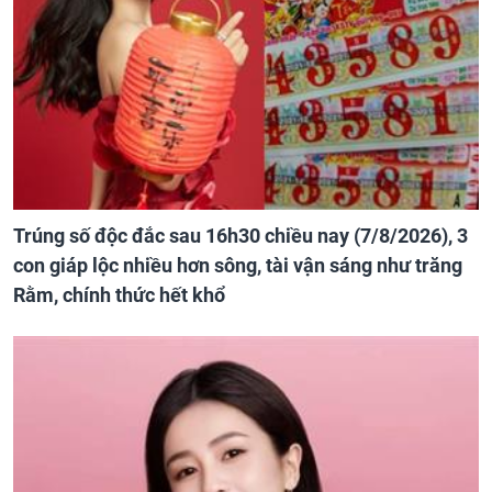
Trúng số độc đắc sau 16h30 chiều nay (7/8/2026), 3
con giáp lộc nhiều hơn sông, tài vận sáng như trăng
Rằm, chính thức hết khổ