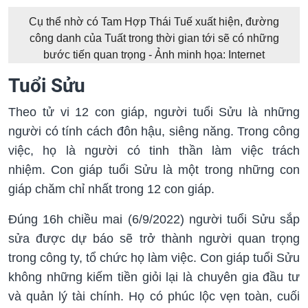
Cụ thể nhờ có Tam Hợp Thái Tuế xuất hiện, đường
công danh của Tuất trong thời gian tới sẽ có những
bước tiến quan trọng - Ảnh minh họa: Internet
Tuổi Sửu
Theo tử vi 12 con giáp, người tuổi Sửu là những
người có tính cách đôn hậu, siêng năng. Trong công
việc, họ là người có tinh thần làm việc trách
nhiệm. Con giáp tuổi Sửu là một trong những con
giáp chăm chỉ nhất trong 12 con giáp.
Đúng 16h chiều mai (6/9/2022) người tuổi Sửu sắp
sửa được dự báo sẽ trở thành người quan trọng
trong công ty, tổ chức họ làm việc. Con giáp tuổi Sửu
không những kiếm tiền giỏi lại là chuyên gia đầu tư
và quản lý tài chính. Họ có phúc lộc vẹn toàn, cuối