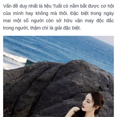
Vấn đề duy nhất là liệu Tuất có nắm bắt được cơ hội
của mình hay không mà thôi. Đặc biệt trong ngày
mai một số người còn sở hữu vận may độc đắc
trong người, thậm chí là giải đặc biệt.