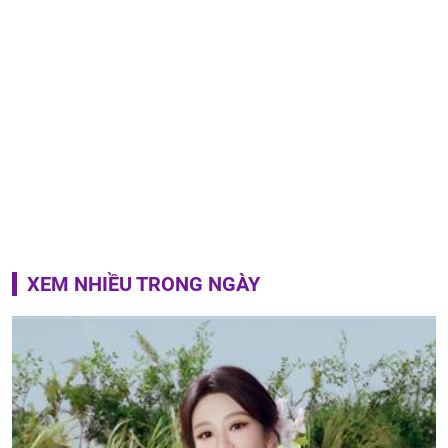
XEM NHIỀU TRONG NGÀY