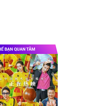
HỂ BẠN QUAN TÂM