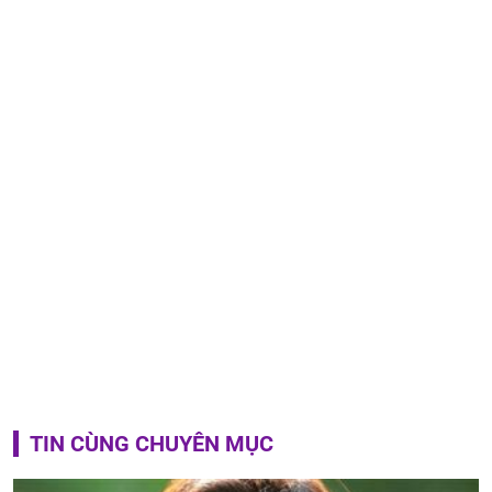
TIN CÙNG CHUYÊN MỤC