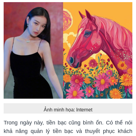
Ảnh minh họa: Internet
Trong ngày này, tiền bạc cũng bình ổn. Có thể nói
khả năng quản lý tiền bạc và thuyết phục khách