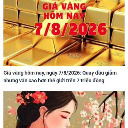
Giá vàng hôm nay, ngày 7/8/2026: Quay đầu giảm
nhưng vẫn cao hơn thế giới trên 7 triệu đồng