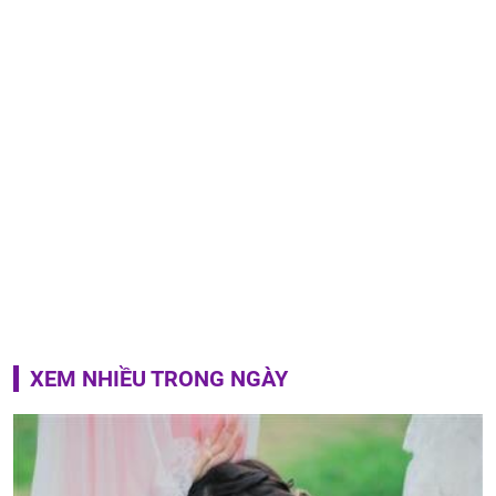
XEM NHIỀU TRONG NGÀY