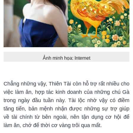
Ảnh minh họa: Internet
Chẳng những vậy, Thiên Tài còn hỗ trợ rất nhiều cho
việc làm ăn, hợp tác kinh doanh của những chú Gà
trong ngày đầu tuần này. Tài lộc nhờ vậy có điềm
tăng tiến, bản mệnh nhận được những sự trợ giúp
về tài chính từ bên ngoài, nên tận dụng cơ hội để
làm ăn, chớ để thời cơ vàng trôi qua mất.