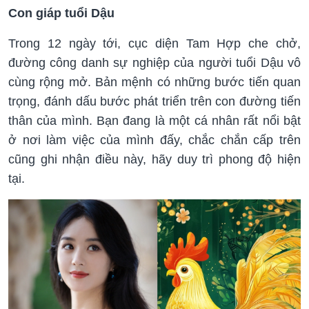
Con giáp tuổi Dậu
Trong 12 ngày tới, cục diện Tam Hợp che chở,
đường công danh sự nghiệp của người tuổi Dậu vô
cùng rộng mở. Bản mệnh có những bước tiến quan
trọng, đánh dấu bước phát triển trên con đường tiến
thân của mình. Bạn đang là một cá nhân rất nổi bật
ở nơi làm việc của mình đấy, chắc chắn cấp trên
cũng ghi nhận điều này, hãy duy trì phong độ hiện
tại.