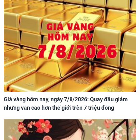
Giá vàng hôm nay, ngày 7/8/2026: Quay đầu giảm
nhưng vẫn cao hơn thế giới trên 7 triệu đồng