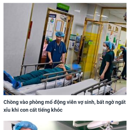
Chồng vào phòng mổ động viên vợ sinh, bất ngờ ngất
xỉu khi con cất tiếng khóc