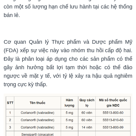
còn một số lượng hạn chế lưu hành tại các hệ thống
bán lẻ.
Cơ quan Quản lý Thực phẩm và Dược phẩm Mỹ
(FDA) xếp sự việc này vào nhóm thu hồi cấp độ hai.
Đây là phân loại áp dụng cho các sản phẩm có thể
gây ảnh hưởng bất lợi tạm thời hoặc có thể đảo
ngược về mặt y tế, với tỷ lệ xảy ra hậu quả nghiêm
trọng cực kỳ thấp.