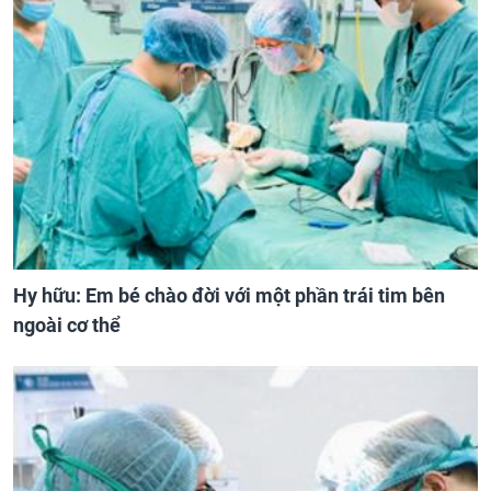
Hy hữu: Em bé chào đời với một phần trái tim bên
ngoài cơ thể