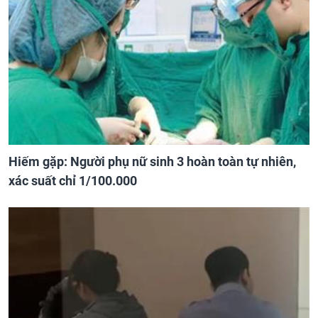
Hiếm gặp: Người phụ nữ sinh 3 hoàn toàn tự nhiên,
xác suất chỉ 1/100.000