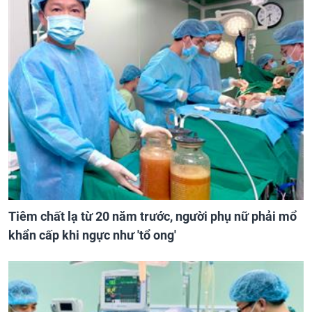
Tiêm chất lạ từ 20 năm trước, người phụ nữ phải mổ
khẩn cấp khi ngực như 'tổ ong'