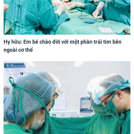
Hy hữu: Em bé chào đời với một phần trái tim bên
ngoài cơ thể