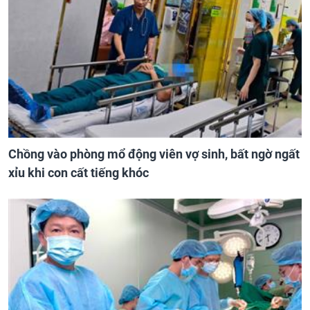
Chồng vào phòng mổ động viên vợ sinh, bất ngờ ngất
xỉu khi con cất tiếng khóc