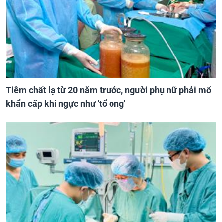
Tiêm chất lạ từ 20 năm trước, người phụ nữ phải mổ
khẩn cấp khi ngực như 'tổ ong'