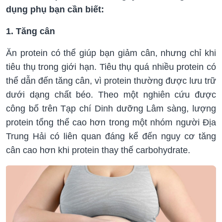
dụng phụ bạn cần biết:
1. Tăng cân
Ăn protein có thể giúp bạn giảm cân, nhưng chỉ khi
tiêu thụ trong giới hạn. Tiêu thụ quá nhiều protein có
thể dẫn đến tăng cân, vì protein thường được lưu trữ
dưới dạng chất béo. Theo một nghiên cứu được
công bố trên Tạp chí Dinh dưỡng Lâm sàng, lượng
protein tổng thể cao hơn trong một nhóm người Địa
Trung Hải có liên quan đáng kể đến nguy cơ tăng
cân cao hơn khi protein thay thế carbohydrate.