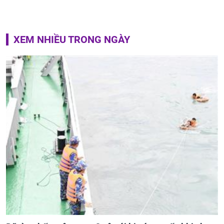
XEM NHIỀU TRONG NGÀY