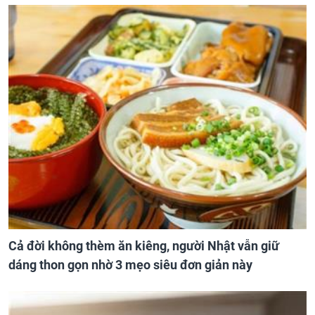
Cả đời không thèm ăn kiêng, người Nhật vẫn giữ
dáng thon gọn nhờ 3 mẹo siêu đơn giản này