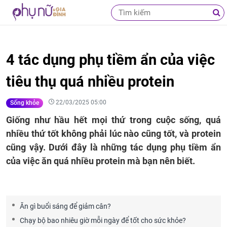
4 tác dụng phụ tiềm ẩn của việc
tiêu thụ quá nhiều protein
22/03/2025 05:00
Sống khỏe
Giống như hầu hết mọi thứ trong cuộc sống, quá
nhiều thứ tốt không phải lúc nào cũng tốt, và protein
cũng vậy. Dưới đây là những tác dụng phụ tiềm ẩn
của việc ăn quá nhiều protein mà bạn nên biết.
Ăn gì buổi sáng để giảm cân?
Chạy bộ bao nhiêu giờ mỗi ngày để tốt cho sức khỏe?