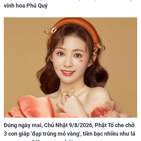
vinh hoa Phú Quý
Đúng ngày mai, Chủ Nhật 9/8/2026, Phật Tổ che chở
3 con giáp 'đạp trúng mỏ vàng', tiền bạc nhiều như lá