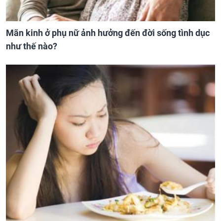
Mãn kinh ở phụ nữ ảnh hưởng đến đời sống tình dục
như thế nào?