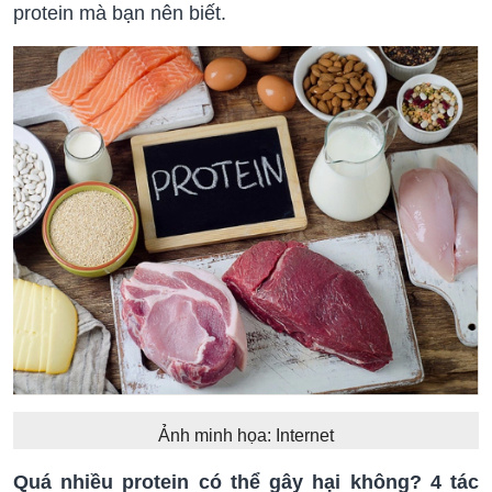
protein mà bạn nên biết.
Ảnh minh họa: Internet
Quá nhiều protein có thể gây hại không? 4 tác