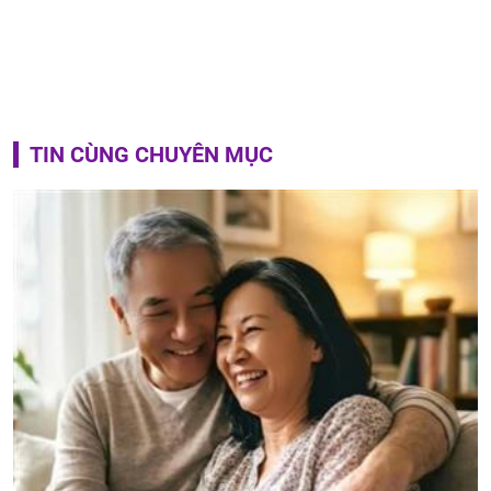
TIN CÙNG CHUYÊN MỤC