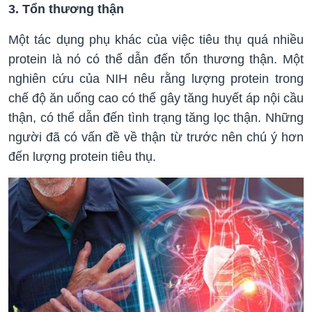
3. Tổn thương thận
Một tác dụng phụ khác của việc tiêu thụ quá nhiều
protein là nó có thể dẫn đến tổn thương thận. Một
nghiên cứu của NIH nêu rằng lượng protein trong
chế độ ăn uống cao có thể gây tăng huyết áp nội cầu
thận, có thể dẫn đến tình trạng tăng lọc thận. Những
người đã có vấn đề về thận từ trước nên chú ý hơn
đến lượng protein tiêu thụ.