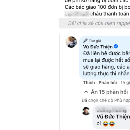
Bài chia sẻ của nam rappe