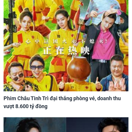
Phim Châu Tinh Trì đại thắng phòng vé, doanh thu
vượt 8.600 tỷ đồng