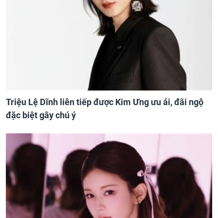
Triệu Lệ Dĩnh liên tiếp được Kim Ưng ưu ái, đãi ngộ
đặc biệt gây chú ý