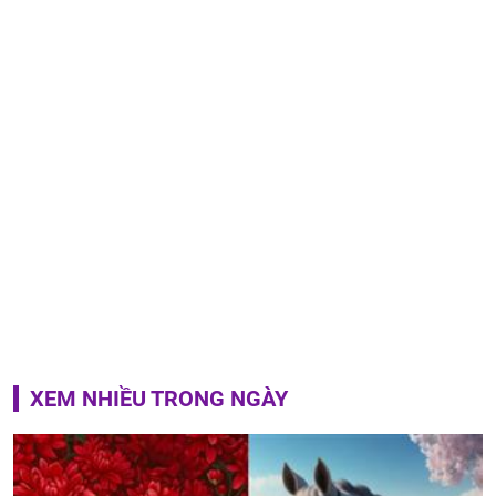
XEM NHIỀU TRONG NGÀY