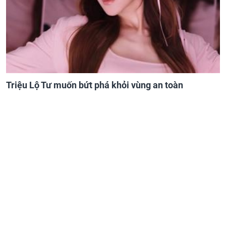
Triệu Lộ Tư muốn bứt phá khỏi vùng an toàn