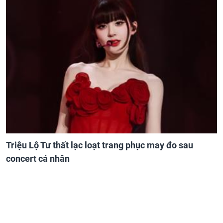
Triệu Lộ Tư thất lạc loạt trang phục may đo sau
concert cá nhân