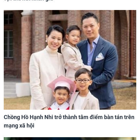
Chồng Hồ Hạnh Nhi trở thành tâm điểm bàn tán trên
mạng xã hội