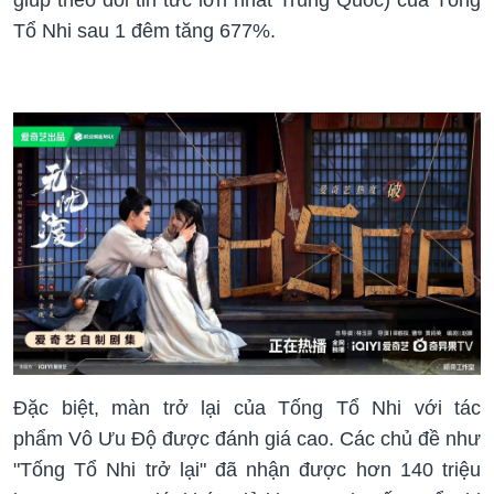
Tổ Nhi sau 1 đêm tăng 677%.
Đặc biệt, màn trở lại của Tống Tổ Nhi với tác
phẩm Vô Ưu Độ được đánh giá cao. Các chủ đề như
"Tống Tổ Nhi trở lại" đã nhận được hơn 140 triệu