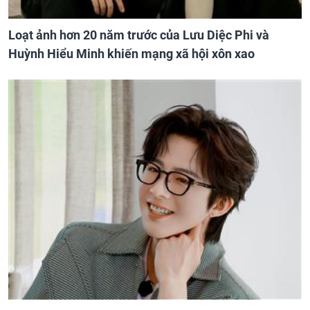
Loạt ảnh hơn 20 năm trước của Lưu Diệc Phi và
Huỳnh Hiểu Minh khiến mạng xã hội xôn xao