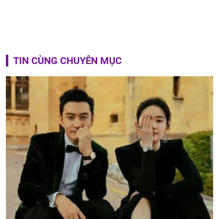
TIN CÙNG CHUYÊN MỤC