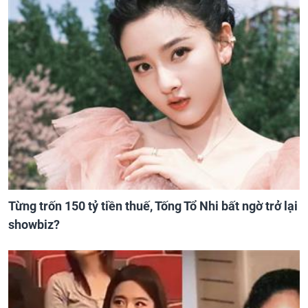
Từng trốn 150 tỷ tiền thuế, Tống Tổ Nhi bất ngờ trở lại
showbiz?