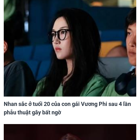
Nhan sắc ở tuổi 20 của con gái Vương Phi sau 4 lần
phẫu thuật gây bất ngờ