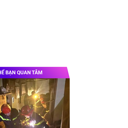
HỂ BẠN QUAN TÂM