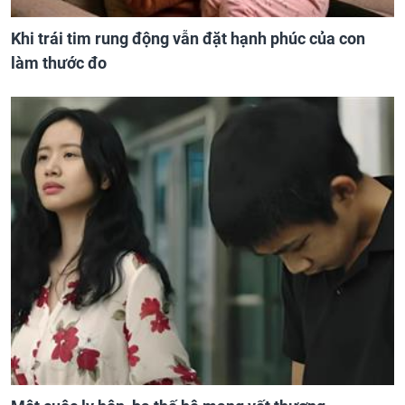
Khi trái tim rung động vẫn đặt hạnh phúc của con
làm thước đo