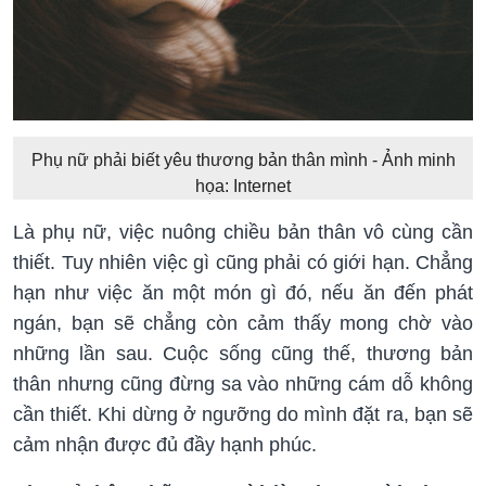
Phụ nữ phải biết yêu thương bản thân mình - Ảnh minh
họa: Internet
Là phụ nữ, việc nuông chiều bản thân vô cùng cần
thiết. Tuy nhiên việc gì cũng phải có giới hạn. Chẳng
hạn như việc ăn một món gì đó, nếu ăn đến phát
ngán, bạn sẽ chẳng còn cảm thấy mong chờ vào
những lần sau. Cuộc sống cũng thế, thương bản
thân nhưng cũng đừng sa vào những cám dỗ không
cần thiết. Khi dừng ở ngưỡng do mình đặt ra, bạn sẽ
cảm nhận được đủ đầy hạnh phúc.