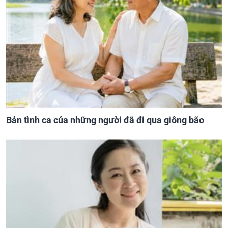
Bản tình ca của những người đã đi qua giông bão