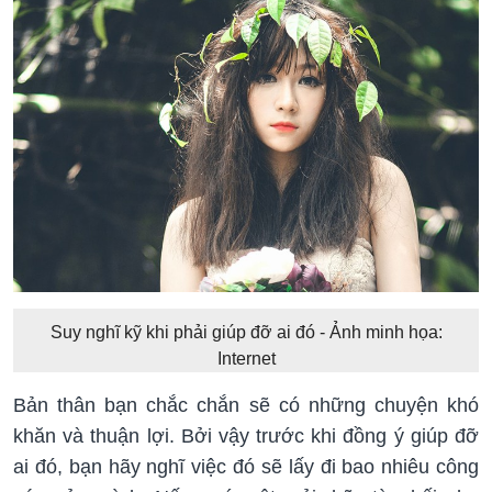
Suy nghĩ kỹ khi phải giúp đỡ ai đó - Ảnh minh họa:
Internet
Bản thân bạn chắc chắn sẽ có những chuyện khó
khăn và thuận lợi. Bởi vậy trước khi đồng ý giúp đỡ
ai đó, bạn hãy nghĩ việc đó sẽ lấy đi bao nhiêu công