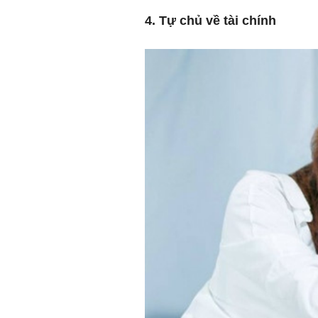
4. Tự chủ về tài chính