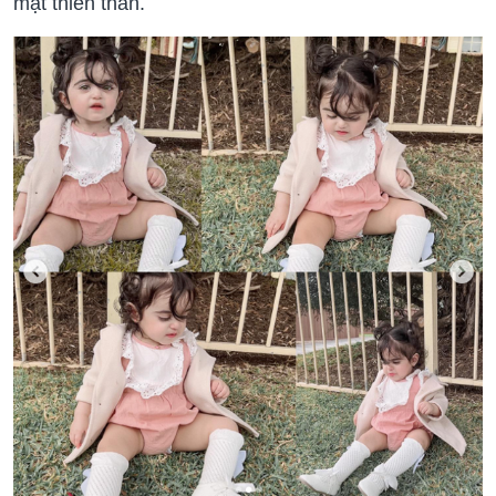
mặt thiên thần.