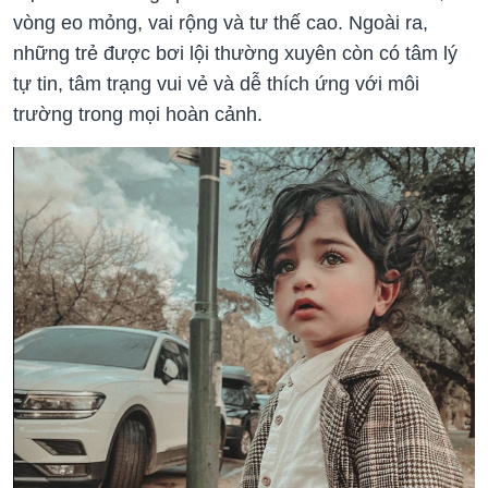
vòng eo mỏng, vai rộng và tư thế cao. Ngoài ra,
những trẻ được bơi lội thường xuyên còn có tâm lý
tự tin, tâm trạng vui vẻ và dễ thích ứng với môi
trường trong mọi hoàn cảnh.