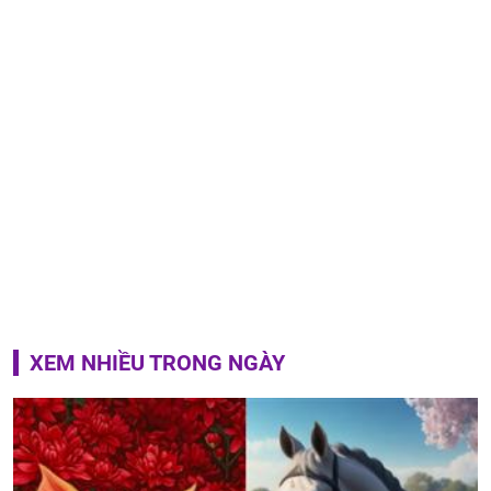
XEM NHIỀU TRONG NGÀY