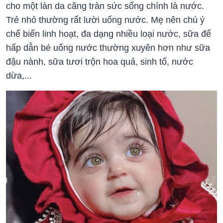
cho một làn da căng tràn sức sống chính là nước.
Trẻ nhỏ thường rất lười uống nước. Mẹ nên chú ý
chế biến linh hoạt, đa dạng nhiều loại nước, sữa để
hấp dẫn bé uống nước thường xuyên hơn như sữa
đậu nành, sữa tươi trộn hoa quả, sinh tố, nước
dừa,...