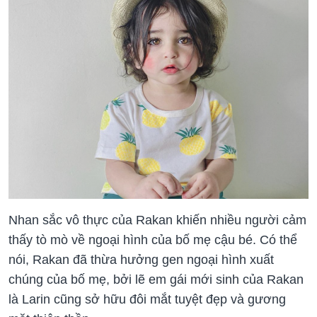
Nhan sắc vô thực của Rakan khiến nhiều người cảm
thấy tò mò về ngoại hình của bố mẹ cậu bé. Có thể
nói, Rakan đã thừa hưởng gen ngoại hình xuất
chúng của bố mẹ, bởi lẽ em gái mới sinh của Rakan
là Larin cũng sở hữu đôi mắt tuyệt đẹp và gương