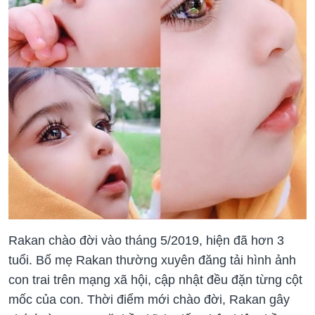
Rakan chào đời vào tháng 5/2019, hiện đã hơn 3
tuổi. Bố mẹ Rakan thường xuyên đăng tải hình ảnh
con trai trên mạng xã hội, cập nhật đều đặn từng cột
mốc của con. Thời điểm mới chào đời, Rakan gây