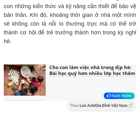
con những kiến thức và kỹ năng cần thiết để bảo vệ
bản thân. Khi đó, khoảng thời gian ở nhà một mình
sẽ không còn là nỗi lo thường trực mà có thể trở
thành cơ hội để trẻ trưởng thành hơn trong kỳ nghỉ
hè.
Cho con làm việc nhà trong dịp hè:
Bài học quý hơn nhiều lớp học thêm
Xem thêm
Theo
Lan Anh/Gia Đình Việt Nam