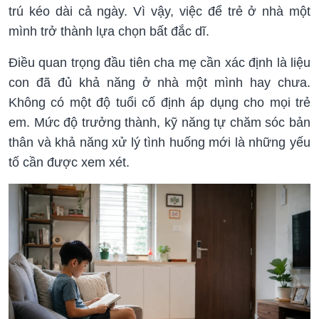
trú kéo dài cả ngày. Vì vậy, việc để trẻ ở nhà một
mình trở thành lựa chọn bất đắc dĩ.
Điều quan trọng đầu tiên cha mẹ cần xác định là liệu
con đã đủ khả năng ở nhà một mình hay chưa.
Không có một độ tuổi cố định áp dụng cho mọi trẻ
em. Mức độ trưởng thành, kỹ năng tự chăm sóc bản
thân và khả năng xử lý tình huống mới là những yếu
tố cần được xem xét.