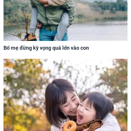
Bố mẹ đừng kỳ vọng quá lớn vào con