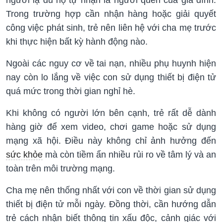
Trong trường hợp cần nhận hàng hoặc giải quyết
công việc phát sinh, trẻ nên liên hệ với cha mẹ trước
khi thực hiện bất kỳ hành động nào.
Ngoài các nguy cơ về tai nạn, nhiều phụ huynh hiện
nay còn lo lắng về việc con sử dụng thiết bị điện tử
quá mức trong thời gian nghỉ hè.
Khi không có người lớn bên cạnh, trẻ rất dễ dành
hàng giờ để xem video, chơi game hoặc sử dụng
mạng xã hội. Điều này không chỉ ảnh hưởng đến
sức khỏe
mà còn tiềm ẩn nhiều rủi ro về tâm lý và an
toàn trên môi trường mạng.
Cha mẹ nên thống nhất với con về thời gian sử dụng
thiết bị điện tử mỗi ngày. Đồng thời, cần hướng dẫn
trẻ cách nhận biết thông tin xấu độc, cảnh giác với