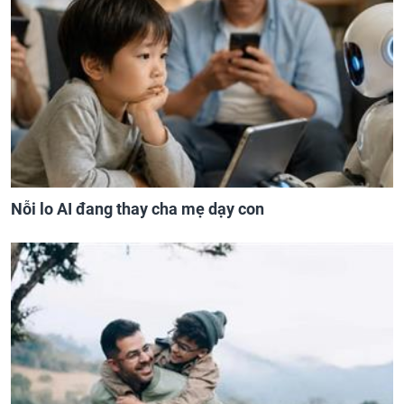
Nỗi lo AI đang thay cha mẹ dạy con