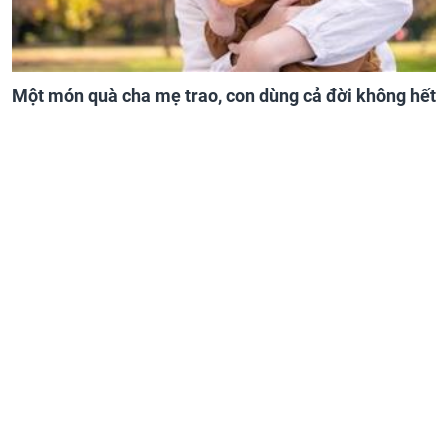
Một món quà cha mẹ trao, con dùng cả đời không hết