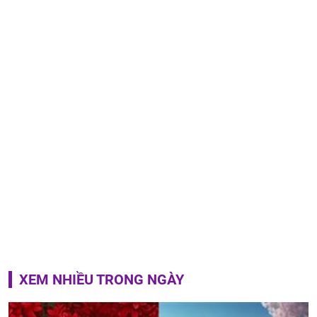
XEM NHIỀU TRONG NGÀY