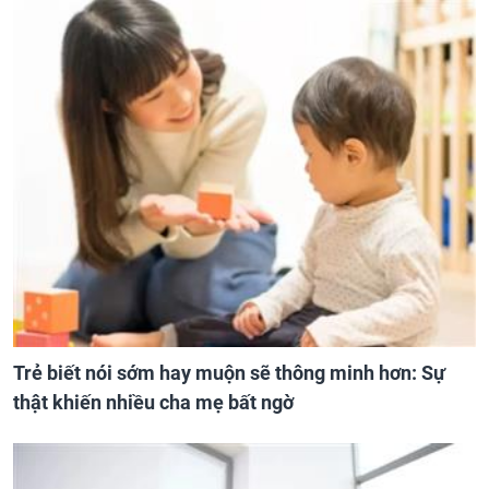
Trẻ biết nói sớm hay muộn sẽ thông minh hơn: Sự
thật khiến nhiều cha mẹ bất ngờ