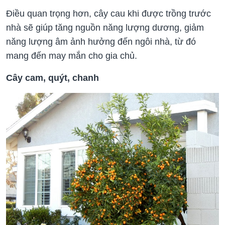
Điều quan trọng hơn, cây cau khi được trồng trước
nhà sẽ giúp tăng nguồn năng lượng dương, giảm
năng lượng âm ảnh hưởng đến ngôi nhà, từ đó
mang đến may mắn cho gia chủ.
Cây cam, quýt, chanh