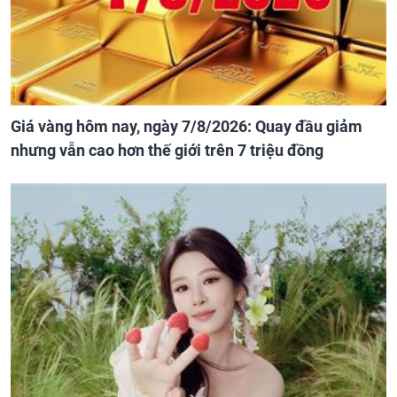
Giá vàng hôm nay, ngày 7/8/2026: Quay đầu giảm
nhưng vẫn cao hơn thế giới trên 7 triệu đồng