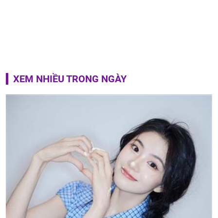
XEM NHIỀU TRONG NGÀY