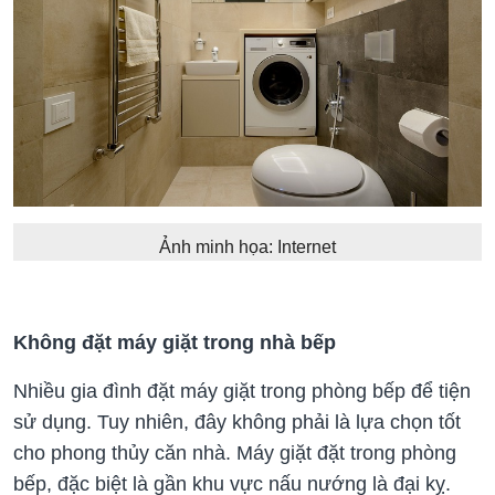
Ảnh minh họa: Internet
Không đặt máy giặt trong nhà bếp
Nhiều gia đình đặt máy giặt trong phòng bếp để tiện
sử dụng. Tuy nhiên, đây không phải là lựa chọn tốt
cho phong thủy căn nhà. Máy giặt đặt trong phòng
bếp, đặc biệt là gần khu vực nấu nướng là đại kỵ.