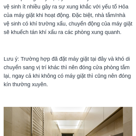
vệ sinh ít nhiều gây ra sự xung khắc với yếu tố Hỏa
của máy giặt khi hoạt động. Đặc biệt, nhà tắm/nhà
vệ sinh có khí trường xấu, chuyển động của máy giặt
sẽ khuếch tán khí xấu ra các phòng xung quanh.
Lưu ý: Trường hợp đã đặt máy giặt tại đây và khó di
chuyển sang vị trí khác thì nên đóng cửa phòng tắm
lại, ngay cả khi không có máy giặt thì cũng nên đóng
kín thường xuyên.