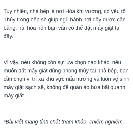
Tuy nhiên, nhà bếp là nơi Hỏa khí vượng, có yếu tố
Thủy trong bếp sẽ giúp ngũ hành nơi đây được cân
bằng, hài hòa nên bạn vẫn có thể đặt máy giặt tại
đây.
Vì vậy, nếu không còn sự lựa chọn nào khác, nếu
muốn đặt máy giặt đúng phong thủy tại nhà bếp, bạn
cần chọn vị trí xa khu vực nấu nướng và luôn vệ sinh
máy giặt sạch sẽ, không để quần áo bừa bãi quanh
máy giặt.
*Bài viết mang tính chất tham khảo, chiêm nghiệm.