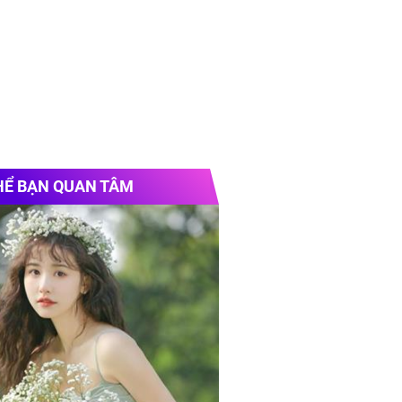
HỂ BẠN QUAN TÂM