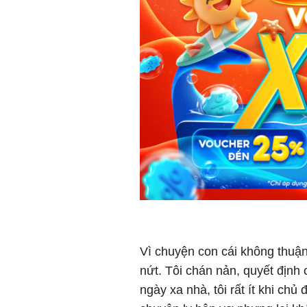
Vì chuyện con cái không thuận
nứt. Tôi chán nản, quyết định
ngày xa nhà, tôi rất ít khi chủ