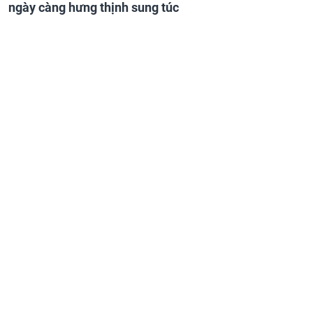
ngày càng hưng thịnh sung túc