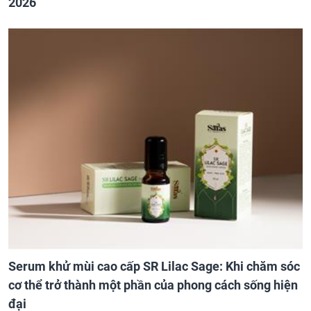
2026
Serum khử mùi cao cấp SR Lilac Sage: Khi chăm sóc
cơ thể trở thành một phần của phong cách sống hiện
đại