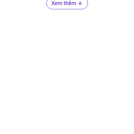
Xem thêm