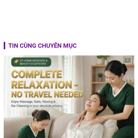
TIN CÙNG CHUYÊN MỤC