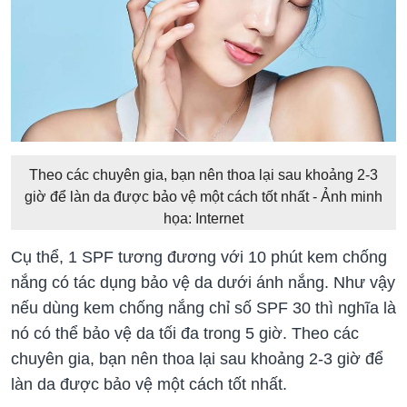
Theo các chuyên gia, bạn nên thoa lại sau khoảng 2-3
giờ để làn da được bảo vệ một cách tốt nhất - Ảnh minh
họa: Internet
Cụ thể, 1 SPF tương đương với 10 phút kem chống
nắng có tác dụng bảo vệ da dưới ánh nắng. Như vậy
nếu dùng kem chống nắng chỉ số SPF 30 thì nghĩa là
nó có thể bảo vệ da tối đa trong 5 giờ. Theo các
chuyên gia, bạn nên thoa lại sau khoảng 2-3 giờ để
làn da được bảo vệ một cách tốt nhất.