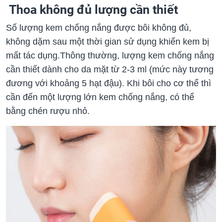
Thoa không đủ lượng cần thiết
Số lượng kem chống nắng được bôi không đủ,
không dặm sau một thời gian sử dụng khiến kem bị
mất tác dụng.Thông thường, lượng kem chống nắng
cần thiết dành cho da mặt từ 2-3 ml (mức này tương
đương với khoảng 5 hạt đậu). Khi bôi cho cơ thể thì
cần đến một lượng lớn kem chống nắng, có thể
bằng chén rượu nhỏ.