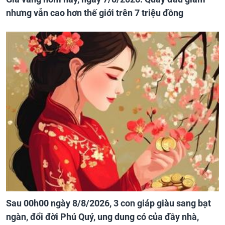
nhưng vẫn cao hơn thế giới trên 7 triệu đồng
Sau 00h00 ngày 8/8/2026, 3 con giáp giàu sang bạt
ngàn, đổi đời Phú Quý, ung dung có của đầy nhà,