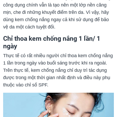
công dụng chính vẫn là tạo nên một lớp nền căng
mịn, che đi những khuyết điểm trên da. Vì vậy, hãy
dùng kem chống nắng ngay cả khi sử dụng để bảo
vệ da một cách tuyệt đối.
Chỉ thoa kem chống nắng 1 lần/ 1
ngày
Thực tế có rất nhiều người chỉ thoa kem chống nắng
1 lần trong ngày vào buổi sáng trước khi ra ngoài.
Trên thực tế, kem chống nắng chỉ duy trì tác dụng
được trong một thời gian nhất định và điều này phụ
thuộc vào chỉ số SPF.