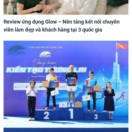
Review ứng dụng Glow – Nền tảng kết nối chuyên
viên làm đẹp và khách hàng tại 3 quốc gia