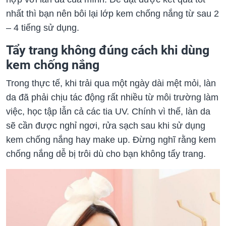
nhất thì bạn nên bôi lại lớp kem chống nắng từ sau 2
– 4 tiếng sử dụng.
Tẩy trang không đúng cách khi dùng
kem chống nắng
Trong thực tế, khi trải qua một ngày dài mệt mỏi, làn
da đã phải chịu tác động rất nhiều từ môi trường làm
việc, học tập lẫn cả các tia UV. Chính vì thế, làn da
sẽ cần được nghỉ ngơi, rửa sạch sau khi sử dụng
kem chống nắng hay make up. Đừng nghĩ rằng kem
chống nắng dễ bị trôi dù cho bạn không tẩy trang.