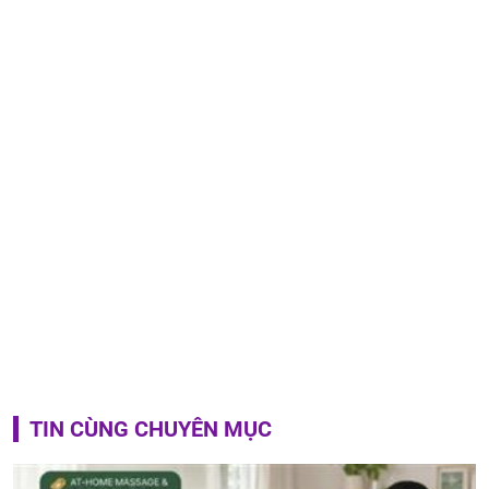
TIN CÙNG CHUYÊN MỤC