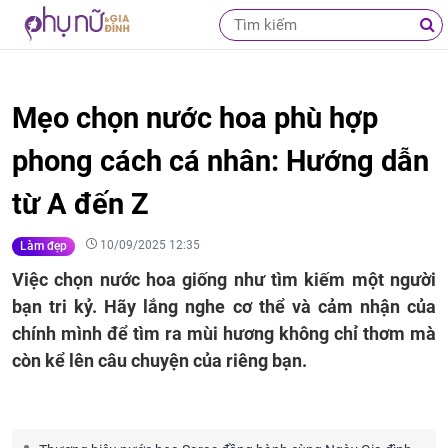
Mẹo chọn nước hoa phù hợp
phong cách cá nhân: Hướng dẫn
từ A đến Z
10/09/2025 12:35
Làm đẹp
Việc chọn nước hoa giống như tìm kiếm một người
bạn tri kỷ. Hãy lắng nghe cơ thể và cảm nhận của
chính mình để tìm ra mùi hương không chỉ thơm mà
còn kể lên câu chuyện của riêng bạn.