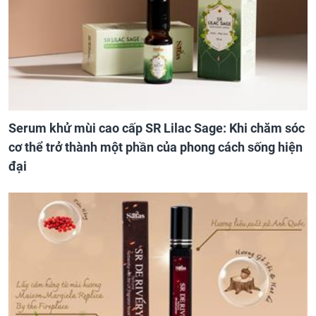
Serum khử mùi cao cấp SR Lilac Sage: Khi chăm sóc
cơ thể trở thành một phần của phong cách sống hiện
đại