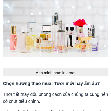
Ảnh minh họa: Internet
Chọn hương theo mùa: Tươi mới hay ấm áp?
Thời tiết thay đổi, phong cách của chúng ta cũng nên
có chút điều chỉnh.