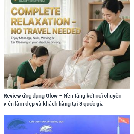
Review ứng dụng Glow – Nền tảng kết nối chuyên
viên làm đẹp và khách hàng tại 3 quốc gia