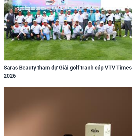
Saras Beauty tham dự Giải golf tranh cúp VTV Times
2026