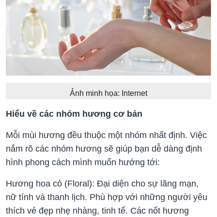
Ảnh minh họa: Internet
Hiểu về các nhóm hương cơ bản
Mỗi mùi hương đều thuộc một nhóm nhất định. Việc
nắm rõ các nhóm hương sẽ giúp bạn dễ dàng định
hình phong cách mình muốn hướng tới:
Hương hoa cỏ (Floral): Đại diện cho sự lãng mạn,
nữ tính và thanh lịch. Phù hợp với những người yêu
thích vẻ đẹp nhẹ nhàng, tinh tế. Các nốt hương