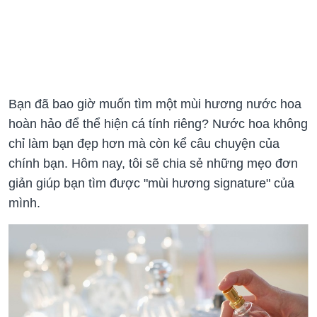
Bạn đã bao giờ muốn tìm một mùi hương nước hoa
hoàn hảo để thể hiện cá tính riêng? Nước hoa không
chỉ làm bạn đẹp hơn mà còn kể câu chuyện của
chính bạn. Hôm nay, tôi sẽ chia sẻ những mẹo đơn
giản giúp bạn tìm được "mùi hương signature" của
mình.