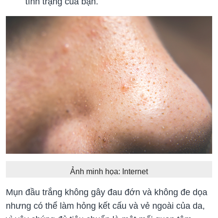
tình trạng của bạn.
Ảnh minh họa: Internet
Mụn đầu trắng không gây đau đớn và không đe dọa
nhưng có thể làm hỏng kết cấu và vẻ ngoài của da,