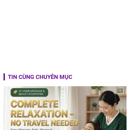
TIN CÙNG CHUYÊN MỤC