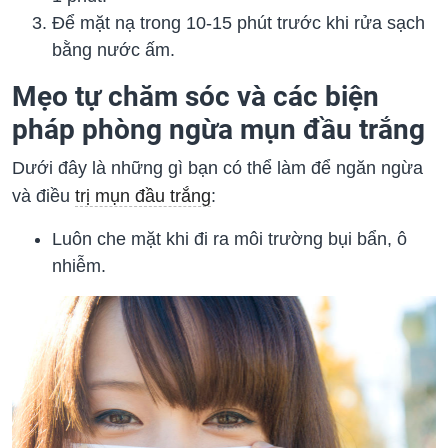
Để mặt nạ trong 10-15 phút trước khi rửa sạch
bằng nước ấm.
Mẹo tự chăm sóc và các biện
pháp phòng ngừa mụn đầu trắng
Dưới đây là những gì bạn có thể làm để ngăn ngừa
và điều
trị mụn đầu trắng
:
Luôn che mặt khi đi ra môi trường bụi bẩn, ô
nhiễm.