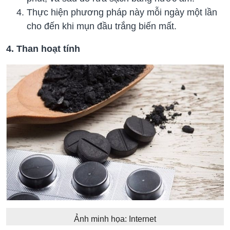
Thực hiện phương pháp này mỗi ngày một lần
cho đến khi mụn đầu trắng biến mất.
4. Than hoạt tính
Ảnh minh họa: Internet