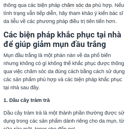
thông qua các biện pháp
chăm sóc da
phù hợp. Nếu
tình trạng vẫn tiếp diễn, hãy tham khảo ý kiến ​​bác sĩ
da liễu về các phương pháp điều trị tiên tiến hơn.
Các biện pháp khắc phục tại nhà
để giúp giảm mụn đầu trắng
Mụn đầu trắng là một phàn nàn về da phổ biến
nhưng không có gì không thể khắc phục được thông
qua việc chăm sóc da đúng cách bằng cách sử dụng
các sản phẩm phù hợp và các biện pháp khắc phục
tại nhà sau đây.
1. Dầu cây tràm trà
Dầu cây tràm trà là một thành phần thường được sử
dụng trong các sản phẩm dành riêng cho da mụn, từ
sữa rửa mặt, toner cho đến gel.