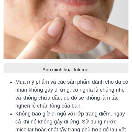
Ảnh minh họa: Internet
Mua mỹ phẩm và các sản phẩm dành cho da có
nhãn không gây dị ứng, có nghĩa là chúng nhẹ
và không chứa dầu, do đó sẽ không làm tắc
nghẽn lỗ chân lông của bạn.
Không bao giờ đi ngủ với lớp trang điểm, ngay
cả khi nó không gây dị ứng. Sử dụng nước
micellar hoặc chất tẩy trang phù hợp để lau vết