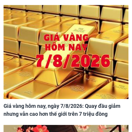
Giá vàng hôm nay, ngày 7/8/2026: Quay đầu giảm
nhưng vẫn cao hơn thế giới trên 7 triệu đồng