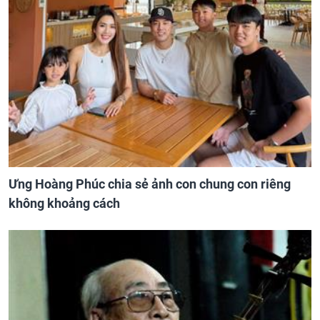
Ưng Hoàng Phúc chia sẻ ảnh con chung con riêng
không khoảng cách