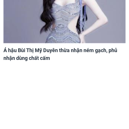
Á hậu Bùi Thị Mỹ Duyên thừa nhận ném gạch, phủ
nhận dùng chất cấm