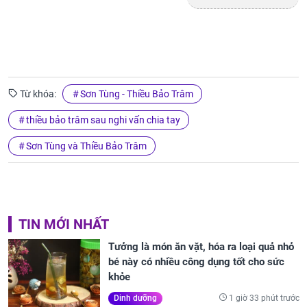
Từ khóa:
Sơn Tùng - Thiều Bảo Trâm
thiều bảo trâm sau nghi vấn chia tay
Sơn Tùng và Thiều Bảo Trâm
TIN MỚI NHẤT
Tưởng là món ăn vặt, hóa ra loại quả nhỏ
bé này có nhiều công dụng tốt cho sức
khỏe
1 giờ 33 phút trước
Dinh dưỡng