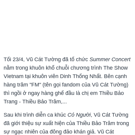
Tối 23/4, Vũ Cát Tường đã tổ chức
Summer Concert
nằm trong khuôn khổ chuỗi chương trình The Show
Vietnam tại khuôn viên Dinh Thống Nhất. Bên cạnh
hàng trăm "FM" (tên gọi fandom của Vũ Cát Tường)
thì ngồi ở ngay hàng ghế đầu là chị em Thiều Bảo
Trang - Thiều Bảo Trâm,...
Sau khi trình diễn ca khúc
Có Người
, Vũ Cát Tường
đã giới thiệu sự xuất hiện của Thiều Bảo Trâm trong
sự ngạc nhiên của đông đảo khán giả. Vũ Cát