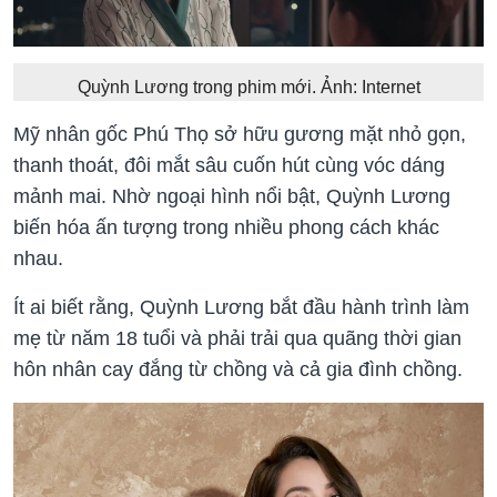
Quỳnh Lương trong phim mới. Ảnh: Internet
Mỹ nhân gốc Phú Thọ sở hữu gương mặt nhỏ gọn,
thanh thoát, đôi mắt sâu cuốn hút cùng vóc dáng
mảnh mai. Nhờ ngoại hình nổi bật, Quỳnh Lương
biến hóa ấn tượng trong nhiều phong cách khác
nhau.
Ít ai biết rằng, Quỳnh Lương bắt đầu hành trình làm
mẹ từ năm 18 tuổi và phải trải qua quãng thời gian
hôn nhân cay đắng từ chồng và cả gia đình chồng.