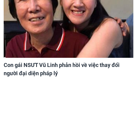
Con gái NSƯT Vũ Linh phản hồi về việc thay đổi
người đại diện pháp lý