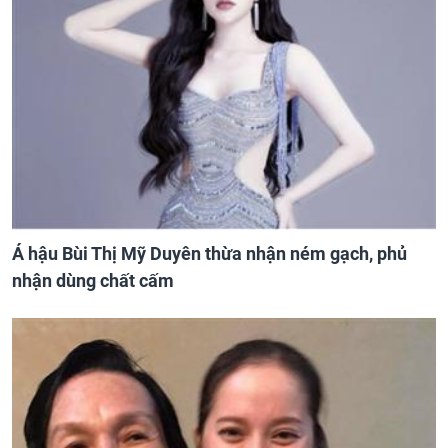
Á hậu Bùi Thị Mỹ Duyên thừa nhận ném gạch, phủ
nhận dùng chất cấm