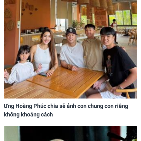
Ưng Hoàng Phúc chia sẻ ảnh con chung con riêng
không khoảng cách