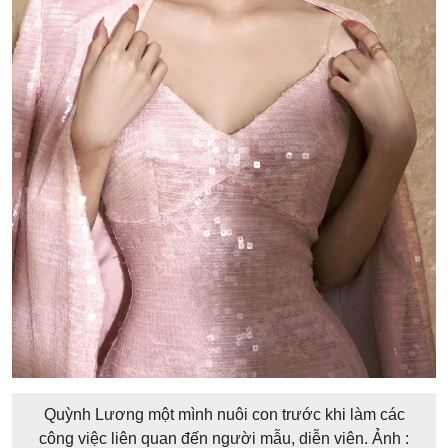
Quỳnh Lương một mình nuôi con trước khi làm các
công việc liên quan đến người mẫu, diễn viên. Ảnh :