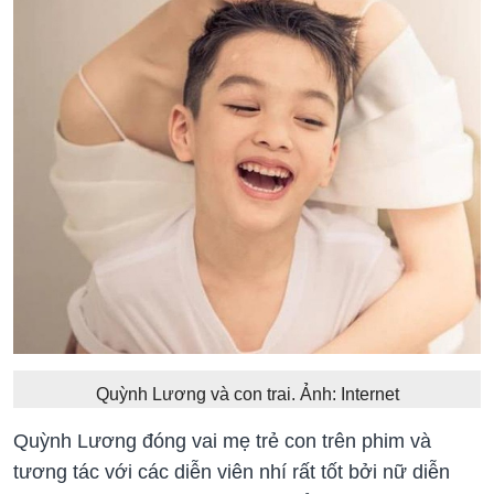
Quỳnh Lương và con trai. Ảnh: Internet
Quỳnh Lương đóng vai mẹ trẻ con trên phim và
tương tác với các diễn viên nhí rất tốt bởi nữ diễn