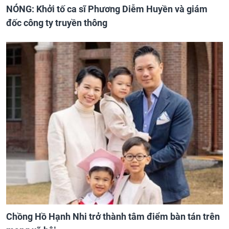
NÓNG: Khởi tố ca sĩ Phương Diễm Huyền và giám
đốc công ty truyền thông
Chồng Hồ Hạnh Nhi trở thành tâm điểm bàn tán trên