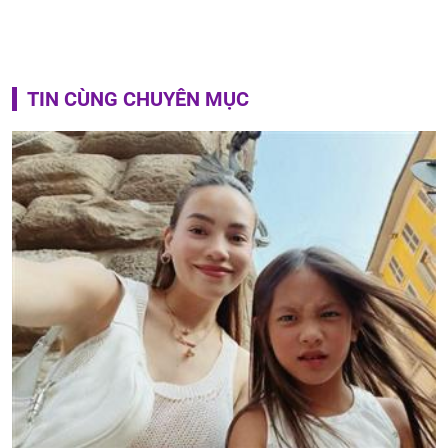
TIN CÙNG CHUYÊN MỤC