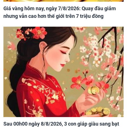
Giá vàng hôm nay, ngày 7/8/2026: Quay đầu giảm
nhưng vẫn cao hơn thế giới trên 7 triệu đồng
Sau 00h00 ngày 8/8/2026, 3 con giáp giàu sang bạt