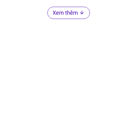
Xem thêm