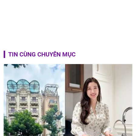
TIN CÙNG CHUYÊN MỤC