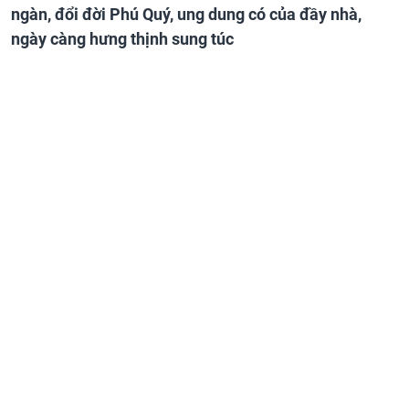
ngàn, đổi đời Phú Quý, ung dung có của đầy nhà,
ngày càng hưng thịnh sung túc