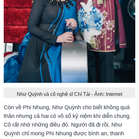
Như Quỳnh và cố nghệ sĩ Chí Tài - Ảnh: Internet
Còn về Phi Nhung, Như Quỳnh cho biết không quá
thân nhưng cả hai có vô số kỷ niệm khi diễn chung.
Cô rất nhớ những điều đó. Người đã đi rồi, Như
Quỳnh chỉ mong Phi Nhung được bình an, thanh