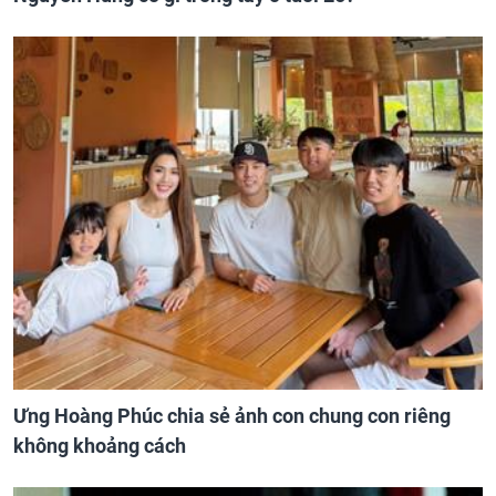
Ưng Hoàng Phúc chia sẻ ảnh con chung con riêng
không khoảng cách