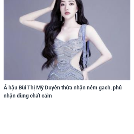
Á hậu Bùi Thị Mỹ Duyên thừa nhận ném gạch, phủ
nhận dùng chất cấm