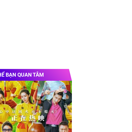
HỂ BẠN QUAN TÂM