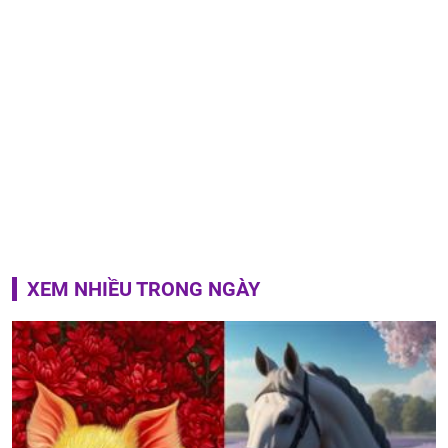
XEM NHIỀU TRONG NGÀY