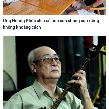
Ưng Hoàng Phúc chia sẻ ảnh con chung con riêng
không khoảng cách