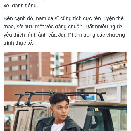
xe, danh tiếng.
Bên cạnh đó, nam ca sĩ cũng tích cực rèn luyện thể
thao, sở hữu một vóc dáng chuẩn. Rất nhiều người
yêu thích hình ảnh của Jun Phạm trong các chương
trình thực tế.