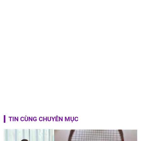
TIN CÙNG CHUYÊN MỤC