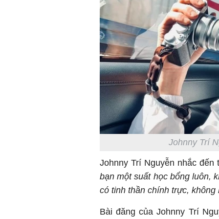
Johnny Trí N
Johnny Trí Nguyễn nhắc đến t
bạn một suất học bổng luôn, 
có tinh thần chính trực, không 
Bài đăng của Johnny Trí Ngu