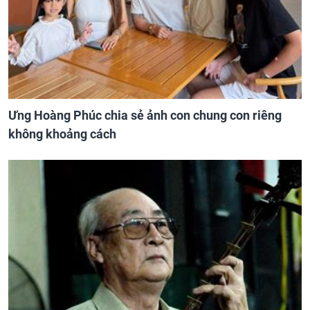
Ưng Hoàng Phúc chia sẻ ảnh con chung con riêng
không khoảng cách