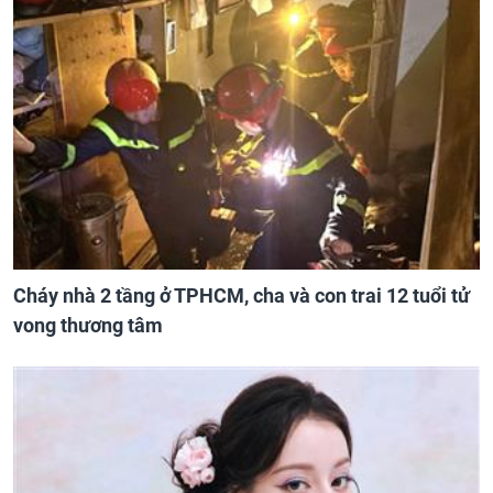
Cháy nhà 2 tầng ở TPHCM, cha và con trai 12 tuổi tử
vong thương tâm