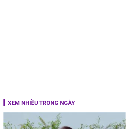
XEM NHIỀU TRONG NGÀY