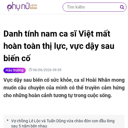
Danh tính nam ca sĩ Việt mất
hoàn toàn thị lực, vực dậy sau
biến cố
06/06/2026 09:59
Hậu trường
Vực dậy sau biến cố sức khỏe, ca sĩ Hoài Nhân mong
muốn câu chuyện của mình có thể truyền cảm hứng
cho những hoàn cảnh tương tự trong cuộc sống.
Vợ chồng Lê Lộc và Tuấn Dũng vừa chào đón con đầu lòng
sau 5 năm bên nhau