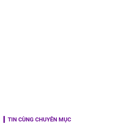
TIN CÙNG CHUYÊN MỤC