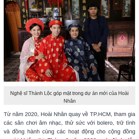
Nghệ sĩ Thành Lộc góp mặt trong dự án mới của Hoài
Nhân
Từ năm 2020, Hoài Nhân quay về TP.HCM, tham gia
các sân chơi âm nhạc, thử sức với bolero, trữ tình
và đồng hành cùng các hoạt động cho cộng đồng