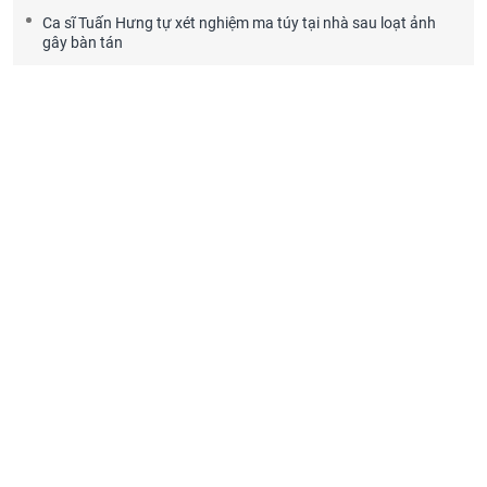
Ca sĩ Tuấn Hưng tự xét nghiệm ma túy tại nhà sau loạt ảnh
gây bàn tán