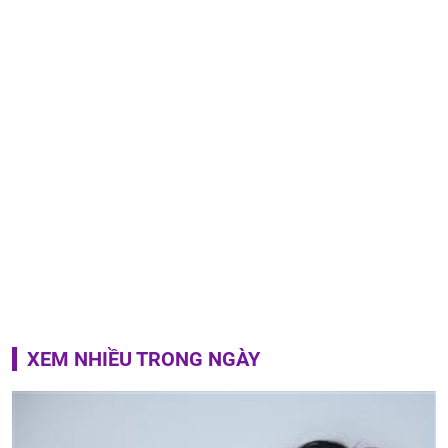
XEM NHIỀU TRONG NGÀY