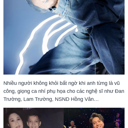
Nhiều người không khỏi bất ngờ khi anh từng là vũ
công, giọng ca nhí phụ họa cho các nghệ sĩ như Đan
Trường, Lam Trường, NSND Hồng Vân…