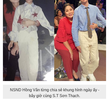
NSND Hồng Vân từng chia sẻ khung hình ngày ấy -
bây giờ cùng S.T Sơn Thạch.