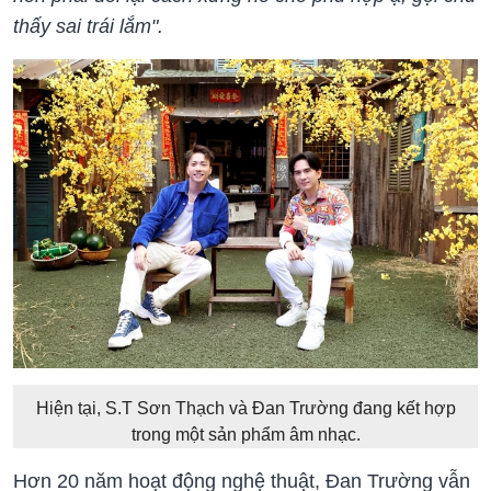
thấy sai trái lắm".
Hiện tại, S.T Sơn Thạch và Đan Trường đang kết hợp
trong một sản phẩm âm nhạc.
Hơn 20 năm hoạt động nghệ thuật, Đan Trường vẫn