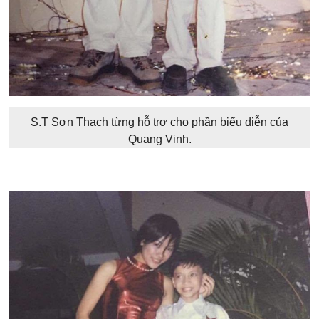
S.T Sơn Thạch từng hỗ trợ cho phần biểu diễn của
Quang Vinh.