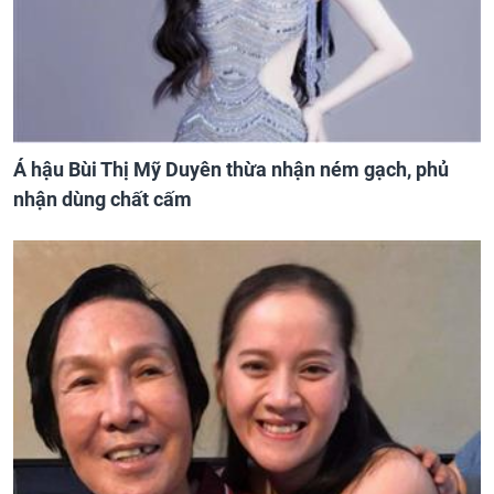
Á hậu Bùi Thị Mỹ Duyên thừa nhận ném gạch, phủ
nhận dùng chất cấm