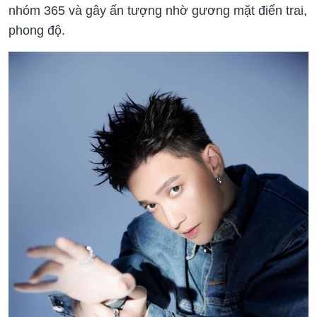
nhóm 365 và gây ấn tượng nhờ gương mặt điển trai,
phong độ.