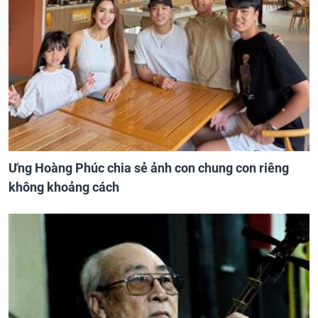
Ưng Hoàng Phúc chia sẻ ảnh con chung con riêng
không khoảng cách