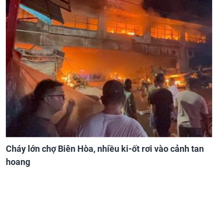
Cháy lớn chợ Biên Hòa, nhiều ki-ốt rơi vào cảnh tan
hoang