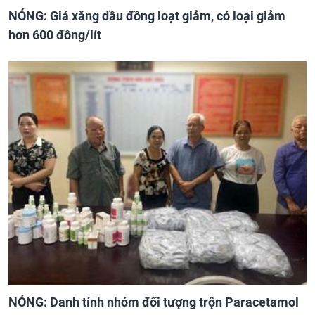
NÓNG: Giá xăng dầu đồng loạt giảm, có loại giảm
hơn 600 đồng/lít
NÓNG: Danh tính nhóm đối tượng trộn Paracetamol