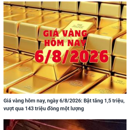
Giá vàng hôm nay, ngày 6/8/2026: Bật tăng 1,5 triệu,
vượt qua 143 triệu đồng một lượng