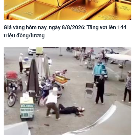
Giá vàng hôm nay, ngày 8/8/2026: Tăng vọt lên 144
triệu đồng/lượng