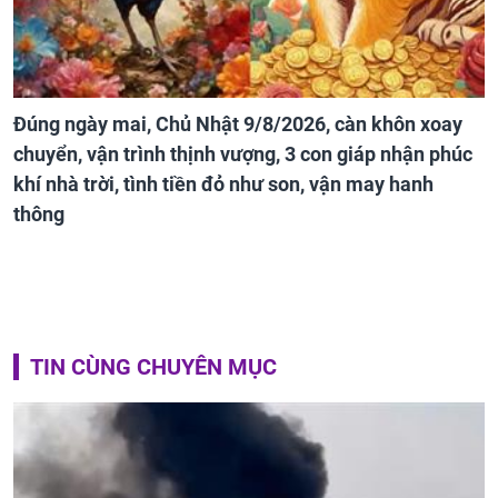
Đúng ngày mai, Chủ Nhật 9/8/2026, càn khôn xoay
chuyển, vận trình thịnh vượng, 3 con giáp nhận phúc
khí nhà trời, tình tiền đỏ như son, vận may hanh
thông
TIN CÙNG CHUYÊN MỤC