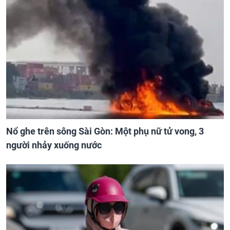
Nổ ghe trên sông Sài Gòn: Một phụ nữ tử vong, 3
người nhảy xuống nước