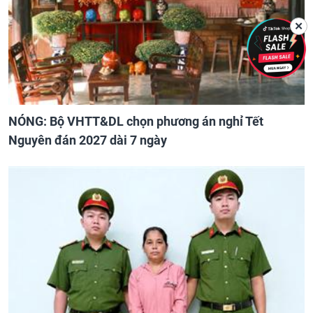
✕
NÓNG: Bộ VHTT&DL chọn phương án nghỉ Tết
Nguyên đán 2027 dài 7 ngày