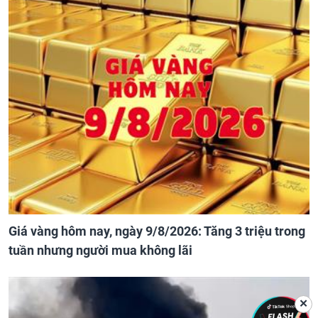
Giá vàng hôm nay, ngày 9/8/2026: Tăng 3 triệu trong
tuần nhưng người mua không lãi
✕