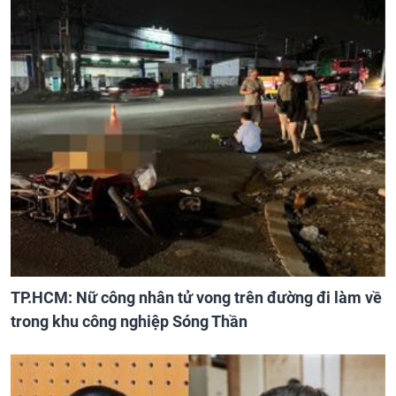
TP.HCM: Nữ công nhân tử vong trên đường đi làm về
trong khu công nghiệp Sóng Thần