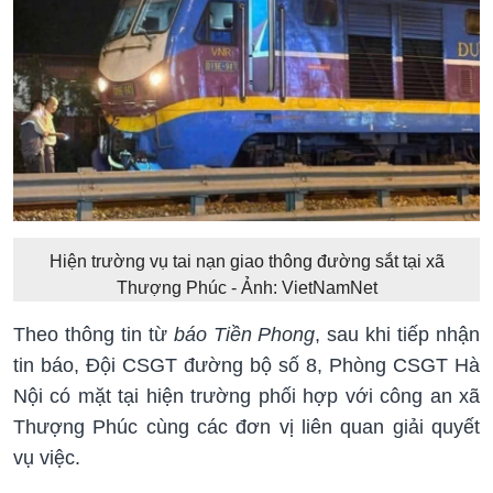
Hiện trường vụ tai nạn giao thông đường sắt tại xã
Thượng Phúc - Ảnh: VietNamNet
Theo thông tin từ
báo Tiền Phong
, sau khi tiếp nhận
tin báo, Đội CSGT đường bộ số 8, Phòng CSGT Hà
Nội có mặt tại hiện trường phối hợp với công an xã
Thượng Phúc cùng các đơn vị liên quan giải quyết
vụ việc.