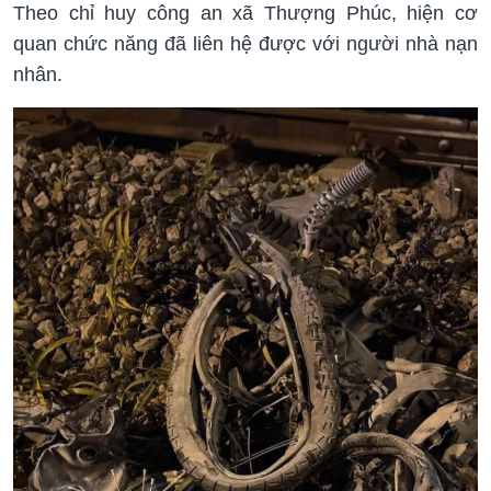
Theo chỉ huy công an xã Thượng Phúc, hiện cơ
quan chức năng đã liên hệ được với người nhà nạn
nhân.