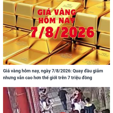
Giá vàng hôm nay, ngày 7/8/2026: Quay đầu giảm
nhưng vẫn cao hơn thế giới trên 7 triệu đồng