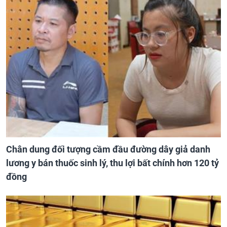
Chân dung đối tượng cầm đầu đường dây giả danh
lương y bán thuốc sinh lý, thu lợi bất chính hơn 120 tỷ
đồng