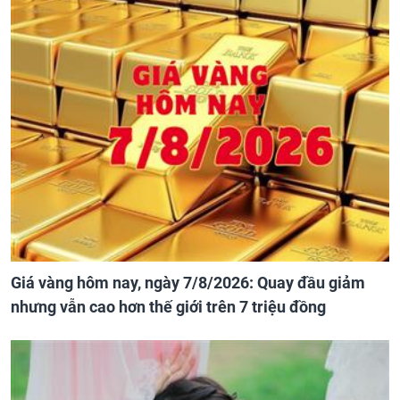
Giá vàng hôm nay, ngày 7/8/2026: Quay đầu giảm
nhưng vẫn cao hơn thế giới trên 7 triệu đồng