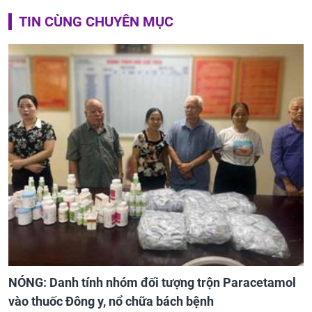
TIN CÙNG CHUYÊN MỤC
NÓNG: Danh tính nhóm đối tượng trộn Paracetamol
vào thuốc Đông y, nổ chữa bách bệnh