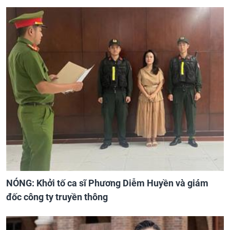
NÓNG: Khởi tố ca sĩ Phương Diễm Huyền và giám
đốc công ty truyền thông