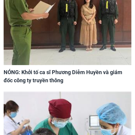
NÓNG: Khởi tố ca sĩ Phương Diễm Huyền và giám
đốc công ty truyền thông