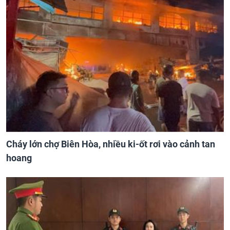
Cháy lớn chợ Biên Hòa, nhiều ki-ốt rơi vào cảnh tan
hoang