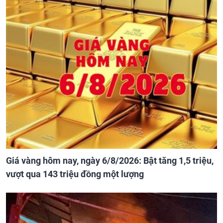
Giá vàng hôm nay, ngày 6/8/2026: Bật tăng 1,5 triệu,
vượt qua 143 triệu đồng một lượng