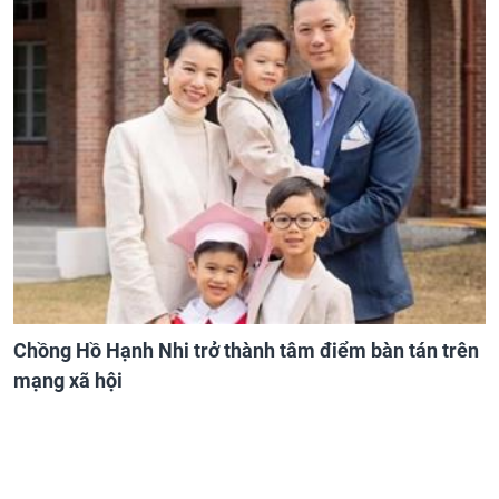
Chồng Hồ Hạnh Nhi trở thành tâm điểm bàn tán trên
mạng xã hội