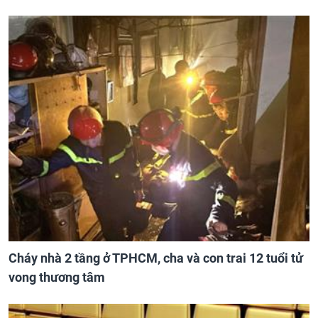
Cháy nhà 2 tầng ở TPHCM, cha và con trai 12 tuổi tử
vong thương tâm