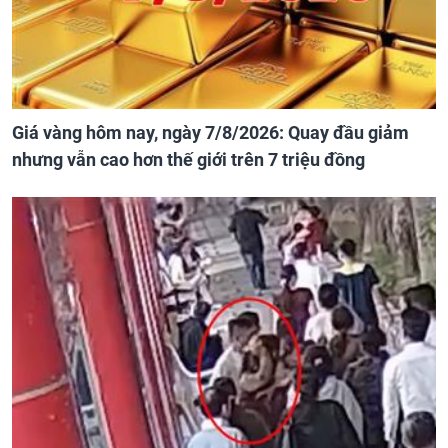
Giá vàng hôm nay, ngày 7/8/2026: Quay đầu giảm
nhưng vẫn cao hơn thế giới trên 7 triệu đồng