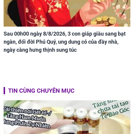
Sau 00h00 ngày 8/8/2026, 3 con giáp giàu sang bạt
ngàn, đổi đời Phú Quý, ung dung có của đầy nhà,
ngày càng hưng thịnh sung túc
TIN CÙNG CHUYÊN MỤC