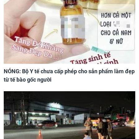
NÓNG: Bộ Y tế chưa cấp phép cho sản phẩm làm đẹp
từ tế bào gốc người