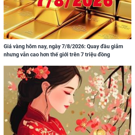
Giá vàng hôm nay, ngày 7/8/2026: Quay đầu giảm
nhưng vẫn cao hơn thế giới trên 7 triệu đồng