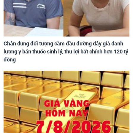
Chân dung đối tượng cầm đầu đường dây giả danh
lương y bán thuốc sinh lý, thu lợi bất chính hơn 120 tỷ
đồng