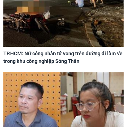
TP.HCM: Nữ công nhân tử vong trên đường đi làm về
trong khu công nghiệp Sóng Thần