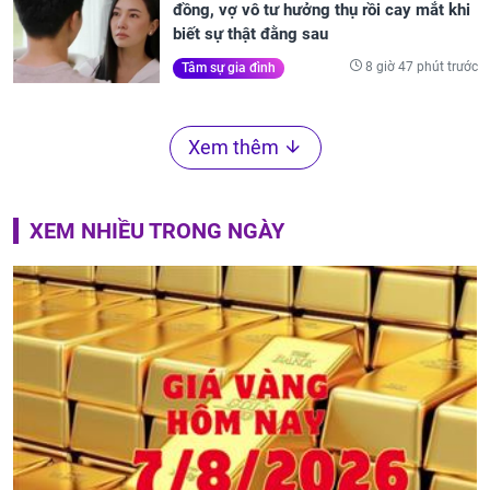
đồng, vợ vô tư hưởng thụ rồi cay mắt khi
biết sự thật đằng sau
8 giờ 47 phút trước
Tâm sự gia đình
Xem thêm
XEM NHIỀU TRONG NGÀY