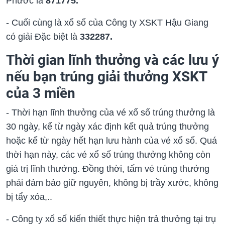
Phước là
871775.
- Cuối cùng là xổ số của Công ty XSKT Hậu Giang
có giải Đặc biệt là
332287.
Thời gian lĩnh thưởng và các lưu ý
nếu bạn trúng giải thưởng XSKT
của 3 miền
- Thời hạn lĩnh thưởng của vé xổ số trúng thưởng là
30 ngày, kể từ ngày xác định kết quả trúng thưởng
hoặc kể từ ngày hết hạn lưu hành của vé xổ số. Quá
thời hạn này, các vé xổ số trúng thưởng không còn
giá trị lĩnh thưởng. Đồng thời, tấm vé trúng thưởng
phải đảm bảo giữ nguyên, không bị trầy xước, không
bị tẩy xóa,..
- Công ty xổ số kiến thiết thực hiện trả thưởng tại trụ