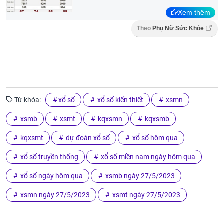
Xem thêm
Theo
Phụ Nữ Sức Khỏe
Từ khóa:
xổ số
xổ số kiến thiết
xsmn
xsmb
xsmt
kqxsmn
kqxsmb
kqxsmt
dự đoán xổ số
xổ số hôm qua
xổ số truyền thống
xổ số miền nam ngày hôm qua
xổ số ngày hôm qua
xsmb ngày 27/5/2023
xsmn ngày 27/5/2023
xsmt ngày 27/5/2023