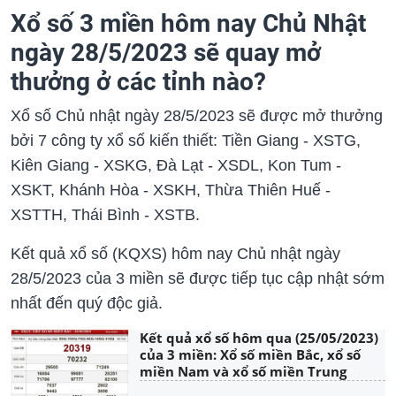
Xổ số 3 miền hôm nay Chủ Nhật
ngày 28/5/2023 sẽ quay mở
thưởng ở các tỉnh nào?
Xổ số Chủ nhật ngày 28/5/2023 sẽ được mở thưởng
bởi 7 công ty xổ số kiến thiết: Tiền Giang - XSTG,
Kiên Giang - XSKG, Đà Lạt - XSDL, Kon Tum -
XSKT, Khánh Hòa - XSKH, Thừa Thiên Huế -
XSTTH, Thái Bình - XSTB.
Kết quả xổ số (KQXS) hôm nay Chủ nhật ngày
28/5/2023 của 3 miền sẽ được
tiếp tục cập nhật sớm
nhất đến quý độc giả.
Kết quả xổ số hôm qua (25/05/2023)
của 3 miền: Xổ số miền Bắc, xổ số
miền Nam và xổ số miền Trung