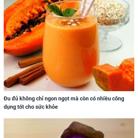
Đu đủ không chỉ ngon ngọt mà còn có nhiều công
dụng tốt cho sức khỏe