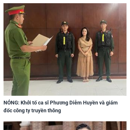
NÓNG: Khởi tố ca sĩ Phương Diễm Huyền và giám
đốc công ty truyền thông