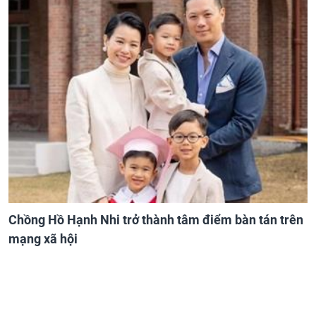
Chồng Hồ Hạnh Nhi trở thành tâm điểm bàn tán trên
mạng xã hội