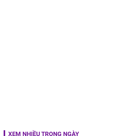
XEM NHIỀU TRONG NGÀY