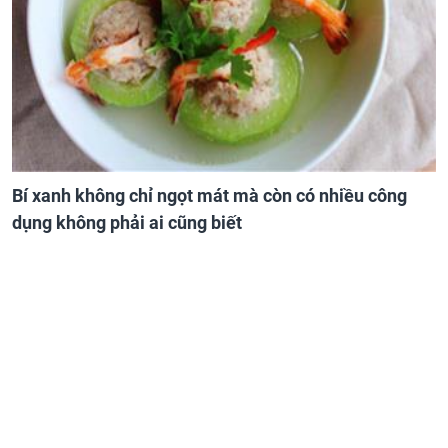
Bí xanh không chỉ ngọt mát mà còn có nhiều công
dụng không phải ai cũng biết