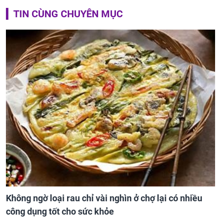
TIN CÙNG CHUYÊN MỤC
Không ngờ loại rau chỉ vài nghìn ở chợ lại có nhiều
công dụng tốt cho sức khỏe