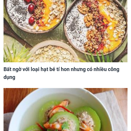
Bất ngờ với loại hạt bé tí hon nhưng có nhiều công
dụng