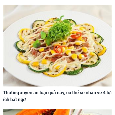
Thường xuyên ăn loại quả này, cơ thể sẽ nhận về 4 lợi
ích bất ngờ