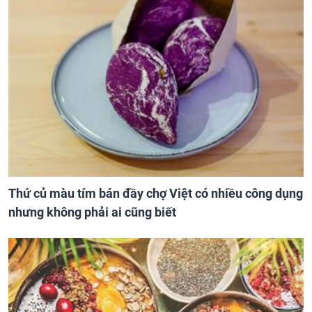
Thứ củ màu tím bán đầy chợ Việt có nhiều công dụng
nhưng không phải ai cũng biết