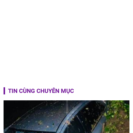
TIN CÙNG CHUYÊN MỤC