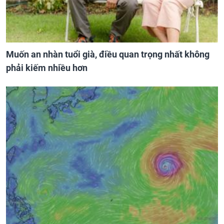
Muốn an nhàn tuổi già, điều quan trọng nhất không
phải kiếm nhiều hơn