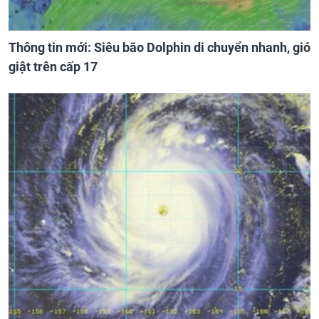
Thông tin mới: Siêu bão Dolphin di chuyển nhanh, gió
giật trên cấp 17