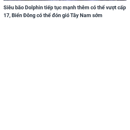
Siêu bão Dolphin tiếp tục mạnh thêm có thể vượt cấp
17, Biển Đông có thể đón gió Tây Nam sớm