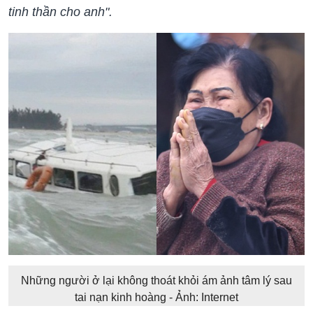
tinh thần cho anh".
Những người ở lại không thoát khỏi ám ảnh tâm lý sau
tai nạn kinh hoàng - Ảnh: Internet