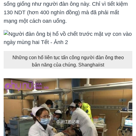
sống giống như người đàn ông này. Chỉ vì tiết kiệm
130 NDT (hơn 400 nghìn đồng) mà đã phải mất
mạng một cách oan uổng.
Những con hổ liên tục tấn công người đàn ông theo
bản năng của chúng. Shanghaiist