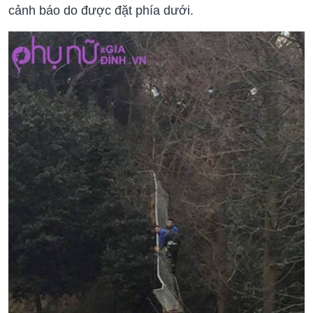
cảnh báo do được đặt phía dưới.