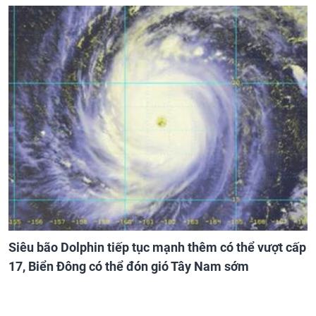
Siêu bão Dolphin tiếp tục mạnh thêm có thể vượt cấp
17, Biển Đông có thể đón gió Tây Nam sớm