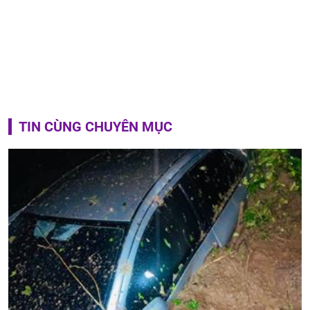
TIN CÙNG CHUYÊN MỤC