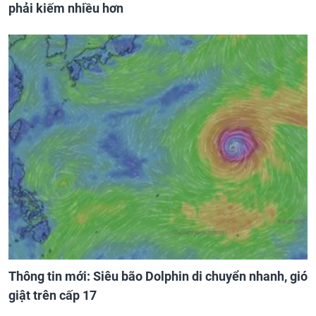
phải kiếm nhiều hơn
Thông tin mới: Siêu bão Dolphin di chuyển nhanh, gió
giật trên cấp 17