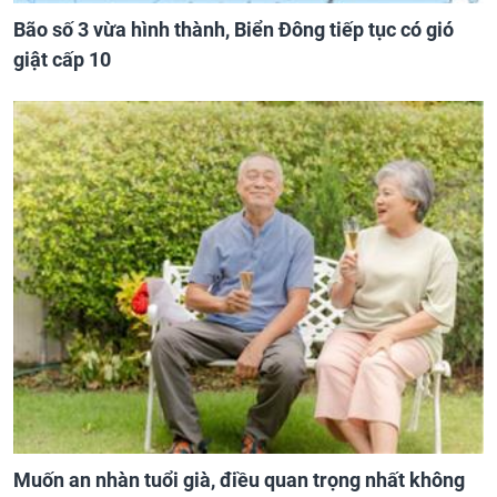
Bão số 3 vừa hình thành, Biển Đông tiếp tục có gió
giật cấp 10
Muốn an nhàn tuổi già, điều quan trọng nhất không