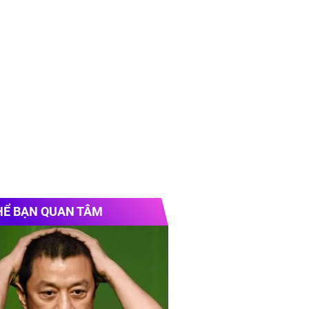
HỂ BẠN QUAN TÂM