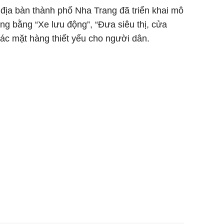
 địa bàn thành phố Nha Trang đã triển khai mô
ng bằng “Xe lưu động”, “Đưa siêu thị, cửa
ác mặt hàng thiết yếu cho người dân.