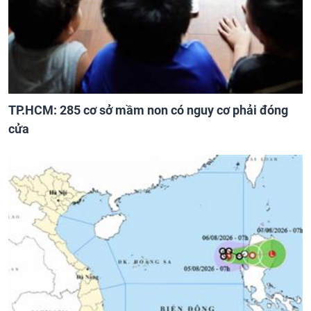
TP.HCM: 285 cơ sở mầm non có nguy cơ phải đóng
cửa