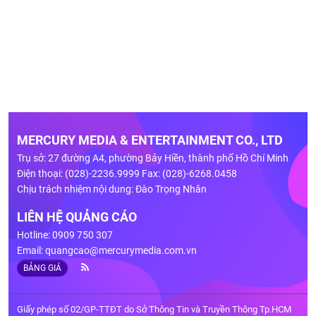
MERCURY MEDIA & ENTERTAINMENT CO., LTD
Trụ sở: 27 đường A4, phường Bảy Hiền, thành phố Hồ Chí Minh
Điện thoại: (028)-2236.9999 Fax: (028)-6268.0458
Chịu trách nhiệm nội dung: Đào Trọng Nhân
LIÊN HỆ QUẢNG CÁO
Hotline: 0909 750 307
Email:
quangcao@mercurymedia.com.vn
BẢNG GIÁ
Giấy phép số 02/GP-TTĐT do Sở Thông Tin và Truyền Thông Tp.HCM