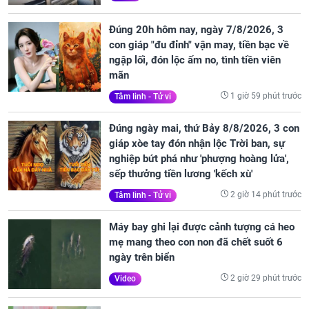
Đúng 20h hôm nay, ngày 7/8/2026, 3
con giáp "đu đỉnh" vận may, tiền bạc về
ngập lối, đón lộc ấm no, tình tiền viên
mãn
1 giờ 59 phút trước
Tâm linh - Tử vi
Đúng ngày mai, thứ Bảy 8/8/2026, 3 con
giáp xòe tay đón nhận lộc Trời ban, sự
nghiệp bứt phá như 'phượng hoàng lửa',
sếp thưởng tiền lương 'kếch xù'
2 giờ 14 phút trước
Tâm linh - Tử vi
Máy bay ghi lại được cảnh tượng cá heo
mẹ mang theo con non đã chết suốt 6
ngày trên biển
2 giờ 29 phút trước
Video