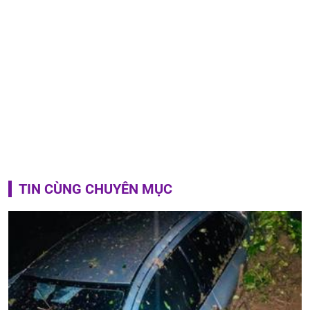
TIN CÙNG CHUYÊN MỤC