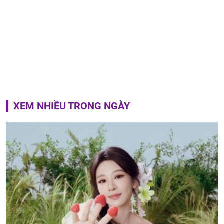
XEM NHIỀU TRONG NGÀY