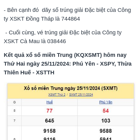
- Bên cạnh đó dãy số trúng giải Đặc biệt của Công
ty XSKT Đồng Tháp là 744864
- Cuối cùng, vé trúng giải Đặc biệt của Công ty
XSKT Cà Mau là 038446
Kết quả xổ số miền Trung (KQXSMT) hôm nay
Thứ Hai ngày 25/11/2024: Phú Yên - XSPY, Thừa
Thiên Huế - XSTTH