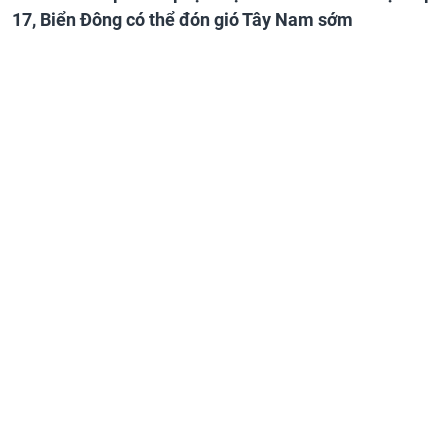
17, Biển Đông có thể đón gió Tây Nam sớm