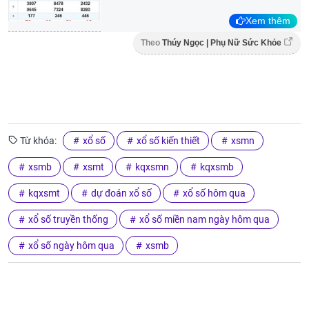
Xem thêm
Theo
Thúy Ngọc | Phụ Nữ Sức Khỏe
Từ khóa:
xổ số
xổ số kiến thiết
xsmn
xsmb
xsmt
kqxsmn
kqxsmb
kqxsmt
dự đoán xổ số
xổ số hôm qua
xổ số truyền thống
xổ số miền nam ngày hôm qua
xổ số ngày hôm qua
xsmb