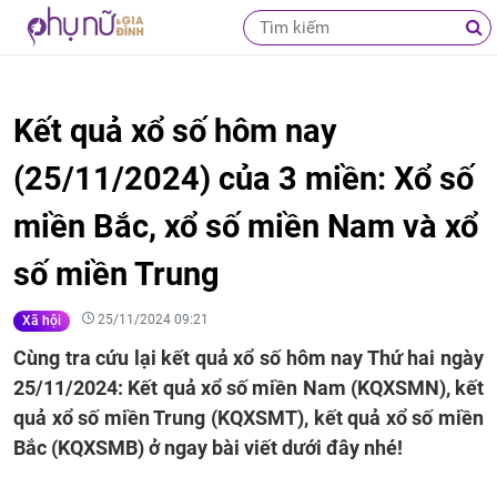
Kết quả xổ số hôm nay
(25/11/2024) của 3 miền: Xổ số
miền Bắc, xổ số miền Nam và xổ
số miền Trung
25/11/2024 09:21
Xã hội
Cùng tra cứu lại kết quả xổ số hôm nay Thứ hai ngày
25/11/2024: Kết quả xổ số miền Nam (KQXSMN), kết
quả xổ số miền Trung (KQXSMT), kết quả xổ số miền
Bắc (KQXSMB) ở ngay bài viết dưới đây nhé!