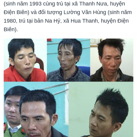
(sinh năm 1993 cùng trú tại xã Thanh Nưa, huyện
Điện Biên) và đối tượng Lường Văn Hùng (sinh năm
1980, trú tại bản Na Hý, xã Hua Thanh, huyện Điện
Biên).