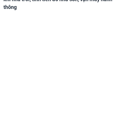
thông