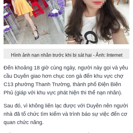
Hình ảnh nạn nhân trước khi bị sát hại - Ảnh: Internet
Đến khoảng 18 giờ cùng ngày, người này gọi và yêu
cầu Duyên giao hơn chục con gà đến khu vực chợ
C13 phường Thanh Trường, thành phố Điện Biên
Phủ (giáp với khu vực phát hiện thi thể nạn nhân).
Sau đó, vì không liên lạc được với Duyên nên người
nhà đã tổ chức tìm kiếm và trình báo sự việc đến cơ
quan chức năng.