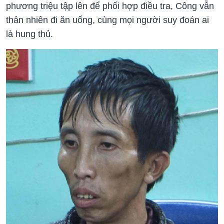
phương triệu tập lên để phối hợp điều tra, Công vẫn
thản nhiên đi ăn uống, cùng mọi người suy đoán ai
là hung thủ.