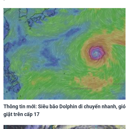
Thông tin mới: Siêu bão Dolphin di chuyển nhanh, gió
giật trên cấp 17