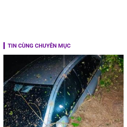
TIN CÙNG CHUYÊN MỤC