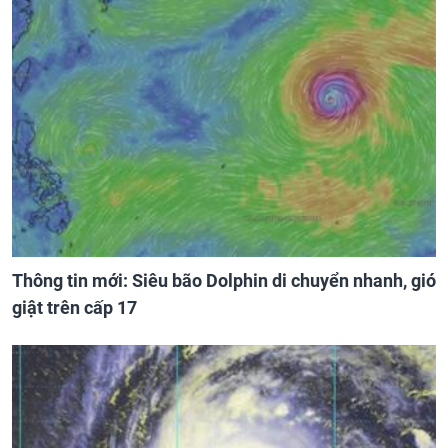
Thông tin mới: Siêu bão Dolphin di chuyển nhanh, gió
giật trên cấp 17