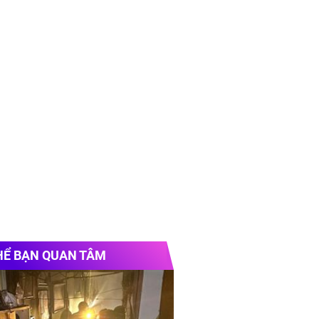
HỂ BẠN QUAN TÂM