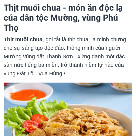
Thịt muối chua - món ăn độc lạ
của dân tộc Mường, vùng Phú
Thọ
Thịt muối chua
, gọi tắt là thịt chua, là minh chứng
cho sự sáng tạo độc đáo, thông minh của người
Mường vùng đất Thanh Sơn - xứng danh một đặc
sản nức tiếng ba miền, trở thành niềm tự hào của
vùng Đất Tổ - Vua Hùng.\