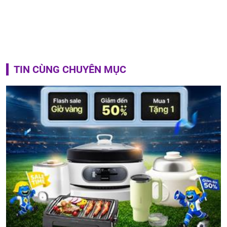
TIN CÙNG CHUYÊN MỤC