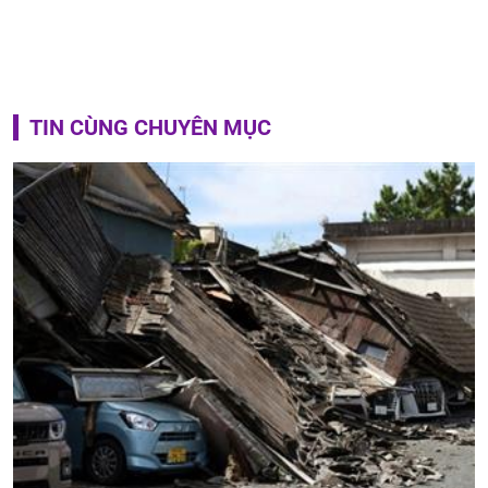
TIN CÙNG CHUYÊN MỤC