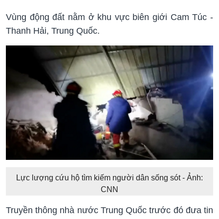
Vùng động đất nằm ở khu vực biên giới Cam Túc -
Thanh Hải, Trung Quốc.
Lực lượng cứu hộ tìm kiếm người dân sống sót - Ảnh:
CNN
Truyền thông nhà nước Trung Quốc trước đó đưa tin