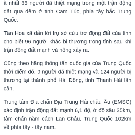
ít nhất 86 người đã thiệt mạng trong một trận động
đất qua đêm ở tỉnh Cam Túc, phía tây bắc Trung
Quốc.
Tân Hoa xã dẫn lời trụ sở cứu trợ động đất của tỉnh
cho biết 96 người khác bị thương trong tỉnh sau khi
trận động đất mạnh và nông xảy ra.
Cũng theo hãng thông tấn quốc gia của Trung Quốc
thời điểm đó, 9 người đã thiệt mạng và 124 người bị
thương tại thành phố Hải Đông, tỉnh Thanh Hải lân
cận.
Trung tâm Địa chấn Địa Trung Hải châu Âu (EMSC)
xác định trận động đất mạnh 6,1 độ, ở độ sâu 35km,
tâm chấn nằm cách Lan Châu, Trung Quốc 102km
về phía tây - tây nam.