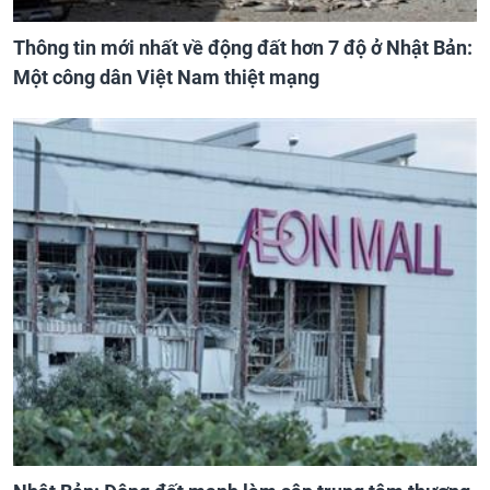
Thông tin mới nhất về động đất hơn 7 độ ở Nhật Bản:
Một công dân Việt Nam thiệt mạng