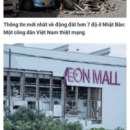
Thông tin mới nhất về động đất hơn 7 độ ở Nhật Bản:
Một công dân Việt Nam thiệt mạng