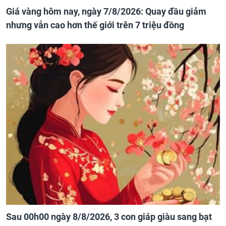
Giá vàng hôm nay, ngày 7/8/2026: Quay đầu giảm
nhưng vẫn cao hơn thế giới trên 7 triệu đồng
Sau 00h00 ngày 8/8/2026, 3 con giáp giàu sang bạt